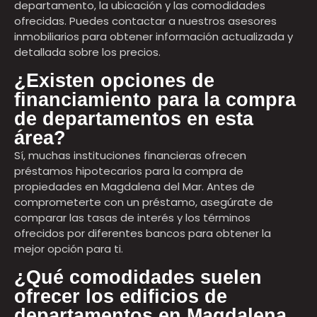
departamento, la ubicación y las comodidades
ofrecidas. Puedes contactar a nuestros asesores
inmobiliarios para obtener información actualizada y
detallada sobre los precios.
¿Existen opciones de
financiamiento para la compra
de departamentos en esta
área?
Sí, muchas instituciones financieras ofrecen
préstamos hipotecarios para la compra de
propiedades en Magdalena del Mar. Antes de
comprometerte con un préstamo, asegúrate de
comparar las tasas de interés y los términos
ofrecidos por diferentes bancos para obtener la
mejor opción para ti.
¿Qué comodidades suelen
ofrecer los edificios de
departamentos en Magdalena