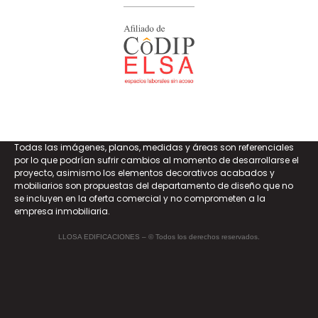
Todas las imágenes, planos, medidas y áreas son referenciales
por lo que podrían sufrir cambios al momento de desarrollarse el
proyecto, asimismo los elementos decorativos acabados y
mobiliarios son propuestas del departamento de diseño que no
se incluyen en la oferta comercial y no comprometen a la
empresa inmobiliaria.
LLOSA EDIFICACIONES – © Todos los derechos reservados.