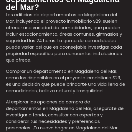
del Mar?
Los edificios de departamentos en Magdalena del
Mar, incluyendo el proyecto inmobiliario S29, suelen
ofrecer una variedad de comodidades, que pueden
incluir estacionamiento, áreas comunes, gimnasios y
seguridad las 24 horas. La gama de comodidades
puede variar, así que es aconsejable investigar cada
propiedad específica para conocer las instalaciones
que ofrece.
Comprar un departamento en Magdalena del Mar,
como los disponibles en el proyecto inmobiliario S29,
es una decisión que puede brindarte una vida llena de
comodidades, belleza natural y tranquilidad.
Al explorar las opciones de compra de
departamentos en Magdalena del Mar, asegúrate de
investigar a fondo, consultar con expertos y
considerar tus necesidades y preferencias
personales. ¡Tu nuevo hogar en Magdalena del Mar