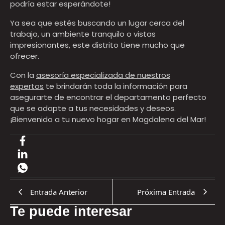
podría estar esperándote!
Ya sea que estés buscando un lugar cerca del
trabajo, un ambiente tranquilo o vistas
impresionantes, este distrito tiene mucho que
ofrecer.
Con la
asesoría especializada de nuestros
expertos
te brindarán toda la información para
asegurarte de encontrar el departamento perfecto
que se adapte a tus necesidades y deseos.
¡Bienvenido a tu nuevo hogar en Magdalena del Mar!
Entrada Anterior
Próxima Entrada
Te puede interesar