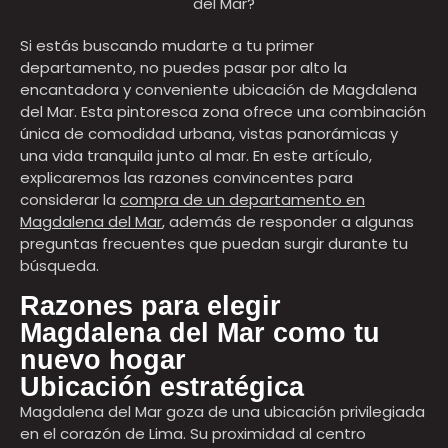
del Mar?
Si estás buscando mudarte a tu primer
departamento, no puedes pasar por alto la
encantadora y conveniente ubicación de Magdalena
del Mar. Esta pintoresca zona ofrece una combinación
única de comodidad urbana, vistas panorámicas y
una vida tranquila junto al mar. En este artículo,
explicaremos las razones convincentes para
considerar la
compra de un departamento en
Magdalena del Mar
, además de responder a algunas
preguntas frecuentes que puedan surgir durante tu
búsqueda.
Razones para elegir
Magdalena del Mar como tu
nuevo hogar
Ubicación estratégica
Magdalena del Mar goza de una ubicación privilegiada
en el corazón de Lima. Su proximidad al centro