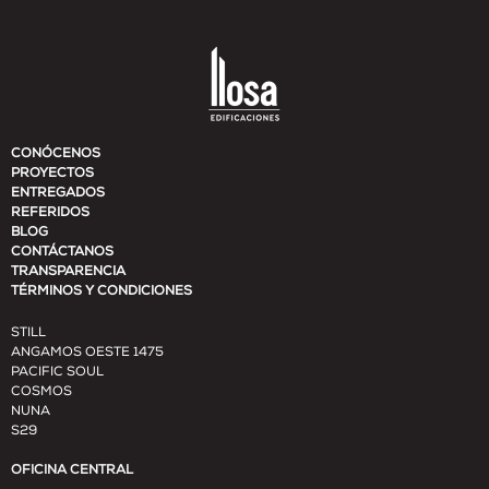
CONÓCENOS
PROYECTOS
ENTREGADOS
REFERIDOS
BLOG
CONTÁCTANOS
TRANSPARENCIA
TÉRMINOS Y CONDICIONES
STILL
ANGAMOS OESTE 1475
PACIFIC SOUL
COSMOS
NUNA
S29
OFICINA CENTRAL