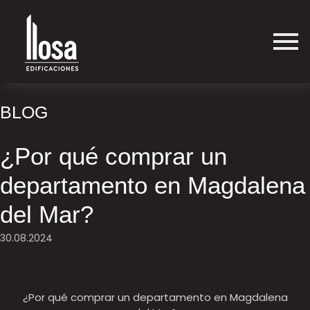
BLOG
¿Por qué comprar un
departamento en Magdalena
del Mar?
30.08.2024
¿Por qué comprar un departamento en Magdalena