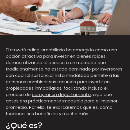
El crowdfunding inmobiliario ha emergido como una
opción atractiva para invertir en bienes raíces,
democratizando el acceso a un mercado que
tradicionalmente ha estado dominado por inversores
con capital sustancial. Esta modalidad permite a las
personas combinar sus recursos para invertir en
propiedades inmobiliarias, facilitando incluso el
proceso de
comprar un departamento
, algo que
antes era prácticamente imposible para el inversor
promedio. Por ello, te explicaremos qué es, cómo
funciona, sus beneficios y mucho más.
¿Qué es?