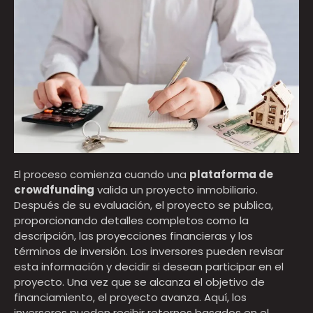
El proceso comienza cuando una
plataforma de
crowdfunding
valida un proyecto inmobiliario.
Después de su evaluación, el proyecto se publica,
proporcionando detalles completos como la
descripción, las proyecciones financieras y los
términos de inversión. Los inversores pueden revisar
esta información y decidir si desean participar en el
proyecto. Una vez que se alcanza el objetivo de
financiamiento, el proyecto avanza. Aquí, los
inversores pueden recibir retornos basados en el