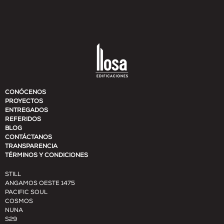
CONÓCENOS
PROYECTOS
ENTREGADOS
REFERIDOS
BLOG
CONTÁCTANOS
TRANSPARENCIA
TÉRMINOS Y CONDICIONES
STILL
ANGAMOS OESTE 1475
PACIFIC SOUL
COSMOS
NUNA
S29