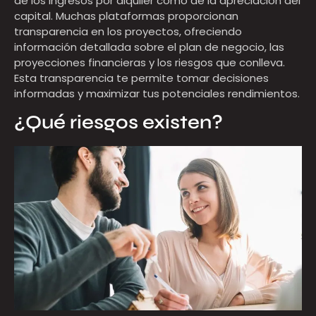
de los ingresos por alquiler como de la apreciación del
capital. Muchas plataformas proporcionan
transparencia en los proyectos, ofreciendo
información detallada sobre el plan de negocio, las
proyecciones financieras y los riesgos que conlleva.
Esta transparencia te permite tomar decisiones
informadas y maximizar tus potenciales rendimientos.
¿Qué riesgos existen?