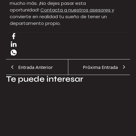
mucho más. ¡No dejes pasar esta
oportunidad!
Contacta a nuestros asesores
y
convierte en realidad tu sueño de tener un
departamento propio.
Entrada Anterior
Próxima Entrada
Te puede interesar
17.07.2026