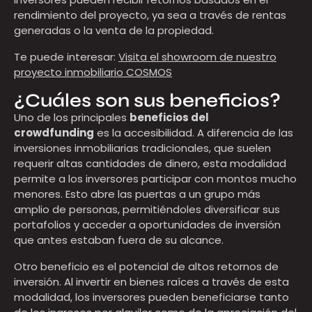
rendimiento del proyecto, ya sea a través de rentas
generadas o la venta de la propiedad.
Te puede interesar:
Visita el showroom de nuestro
proyecto inmobiliario COSMOS
¿Cuáles son sus beneficios?
Uno de los principales
beneficios del
crowdfunding
es la accesibilidad. A diferencia de las
inversiones inmobiliarias tradicionales, que suelen
requerir altas cantidades de dinero, esta modalidad
permite a los inversores participar con montos mucho
menores. Esto abre las puertas a un grupo más
amplio de personas, permitiéndoles diversificar sus
portafolios y acceder a oportunidades de inversión
que antes estaban fuera de su alcance.
Otro beneficio es el potencial de altos retornos de
inversión. Al invertir en bienes raíces a través de esta
modalidad, los inversores pueden beneficiarse tanto