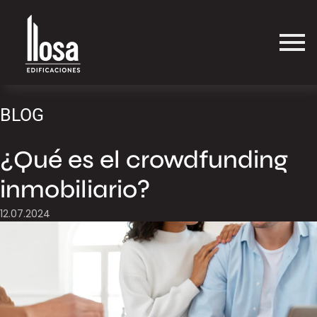
BLOG
¿Qué es el crowdfunding
inmobiliario?
12.07.2024