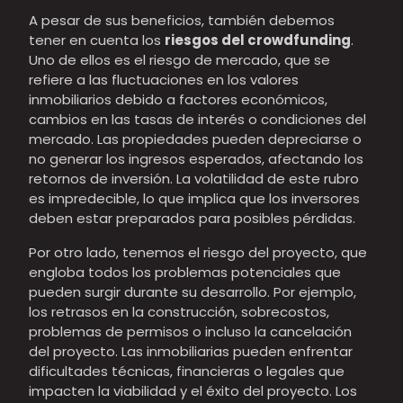
A pesar de sus beneficios, también debemos
tener en cuenta los
riesgos del crowdfunding
.
Uno de ellos es el riesgo de mercado, que se
refiere a las fluctuaciones en los valores
inmobiliarios debido a factores económicos,
cambios en las tasas de interés o condiciones del
mercado. Las propiedades pueden depreciarse o
no generar los ingresos esperados, afectando los
retornos de inversión. La volatilidad de este rubro
es impredecible, lo que implica que los inversores
deben estar preparados para posibles pérdidas.
Por otro lado, tenemos el riesgo del proyecto, que
engloba todos los problemas potenciales que
pueden surgir durante su desarrollo. Por ejemplo,
los retrasos en la construcción, sobrecostos,
problemas de permisos o incluso la cancelación
del proyecto. Las inmobiliarias pueden enfrentar
dificultades técnicas, financieras o legales que
impacten la viabilidad y el éxito del proyecto. Los