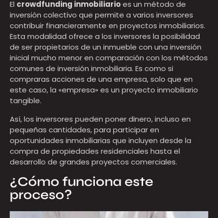
El
crowdfunding inmobiliario
es un método de
inversión colectivo que permite a varios inversores
contribuir financieramente en proyectos inmobiliarios.
Esta modalidad ofrece a los inversores la posibilidad
de ser propietarios de un inmueble con una inversión
inicial mucho menor en comparación con los métodos
comunes de inversión inmobiliaria. Es como si
compraras acciones de una empresa, solo que en
este caso, la «empresa» es un proyecto inmobiliario
tangible.
Así, los inversores pueden poner dinero, incluso en
pequeñas cantidades, para participar en
oportunidades inmobiliarias que incluyen desde la
compra de propiedades residenciales hasta el
desarrollo de grandes proyectos comerciales.
¿Cómo funciona este
proceso?