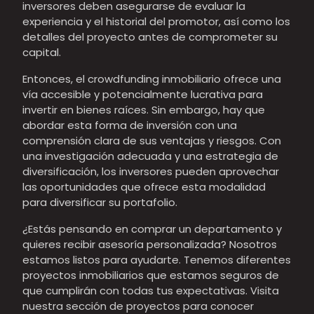
inversores deben asegurarse de evaluar la
experiencia y el historial del promotor, así como los
detalles del proyecto antes de comprometer su
capital.
Entonces, el crowdfunding inmobiliario ofrece una
vía accesible y potencialmente lucrativa para
invertir en bienes raíces. Sin embargo, hay que
abordar esta forma de inversión con una
comprensión clara de sus ventajas y riesgos. Con
una investigación adecuada y una estrategia de
diversificación, los inversores pueden aprovechar
las oportunidades que ofrece esta modalidad
para diversificar su portafolio.
¿Estás pensando en comprar un departamento y
quieres recibir asesoría personalizada? Nosotros
estamos listos para ayudarte. Tenemos diferentes
proyectos inmobiliarios que estamos seguros de
que cumplirán con todas tus expectativas. Visita
nuestra sección de proyectos para conocer