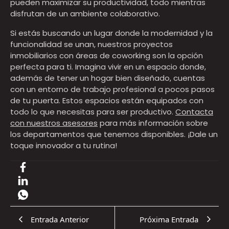
pueden maximizar su productividad, todo mientras
disfrutan de un ambiente colaborativo.
Si estás buscando un lugar donde la modernidad y la
funcionalidad se unan, nuestros proyectos
inmobiliarios con áreas de coworking son la opción
perfecta para ti. Imagina vivir en un espacio donde,
además de tener un hogar bien diseñado, cuentas
con un entorno de trabajo profesional a pocos pasos
de tu puerta. Estos espacios están equipados con
todo lo que necesitas para ser productivo.
Contacta
con nuestros asesores
para más información sobre
los departamentos que tenemos disponibles. ¡Dale un
toque innovador a tu rutina!
Entrada Anterior
Próxima Entrada