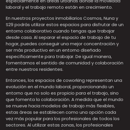
especialmente en áreas urbanas donde la movilidad
laboral y el trabajo remoto están en crecimiento.
En nuestros proyectos inmobiliarios Cosmos, Nuna y
S29 podrás utilizar estos espacios para disfrutar de un
entorno colaborativo cuando tengas que trabajar
desde casa. Al separar el espacio de trabajo de tu
hogar, puedes conseguir una mejor concentración y
ser más productivo en un entorno diseñado
específicamente para trabajar. De igual manera,
fomentamos el sentido de comunidad y colaboración
entre nuestros residentes.
Entonces, los espacios de coworking representan una
evolución en el mundo laboral, proporcionando un
entorno que no solo es propicio para el trabajo, sino
que fomenta la colaboración. A medida que el mundo
se mueve hacia modelos de trabajo más flexibles,
estas áreas se establecen como una opción cada
vez más popular para los profesionales de todos los
sectores. Al utilizar estas zonas, los profesionales