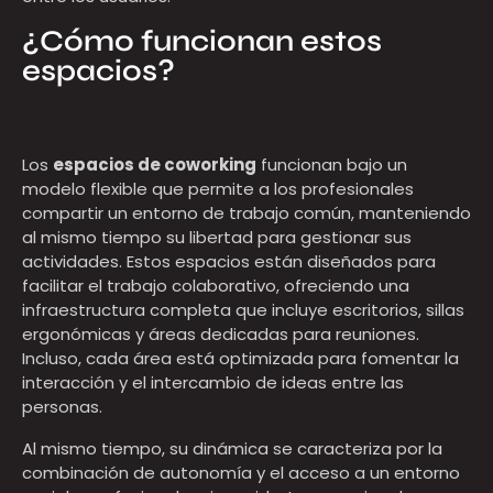
¿Cómo funcionan estos
espacios?
Los
espacios de coworking
funcionan bajo un
modelo flexible que permite a los profesionales
compartir un entorno de trabajo común, manteniendo
al mismo tiempo su libertad para gestionar sus
actividades. Estos espacios están diseñados para
facilitar el trabajo colaborativo, ofreciendo una
infraestructura completa que incluye escritorios, sillas
ergonómicas y áreas dedicadas para reuniones.
Incluso, cada área está optimizada para fomentar la
interacción y el intercambio de ideas entre las
personas.
Al mismo tiempo, su dinámica se caracteriza por la
combinación de autonomía y el acceso a un entorno