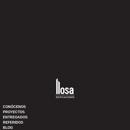
Leer mas
CONÓCENOS
PROYECTOS
ENTREGADOS
REFERIDOS
BLOG