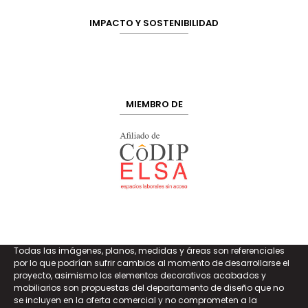
IMPACTO Y SOSTENIBILIDAD
MIEMBRO DE
Todas las imágenes, planos, medidas y áreas son referenciales
por lo que podrían sufrir cambios al momento de desarrollarse el
proyecto, asimismo los elementos decorativos acabados y
mobiliarios son propuestas del departamento de diseño que no
se incluyen en la oferta comercial y no comprometen a la