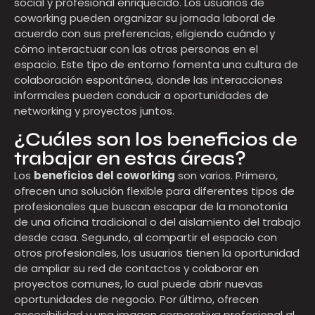
social y profesional enriquecido. Los usuarios de
coworking pueden organizar su jornada laboral de
acuerdo con sus preferencias, eligiendo cuándo y
cómo interactuar con las otras personas en el
espacio. Este tipo de entorno fomenta una cultura de
colaboración espontánea, donde las interacciones
informales pueden conducir a oportunidades de
networking y proyectos juntos.
¿Cuáles son los beneficios de
trabajar en estas áreas?
Los
beneficios del coworking
son varios. Primero,
ofrecen una solución flexible para diferentes tipos de
profesionales que buscan escapar de la monotonía
de una oficina tradicional o del aislamiento del trabajo
desde casa. Segundo, al compartir el espacio con
otros profesionales, los usuarios tienen la oportunidad
de ampliar su red de contactos y colaborar en
proyectos comunes, lo cual puede abrir nuevas
oportunidades de negocio. Por último, ofrecen
accesibilidad y una imagen corporativa profesional al