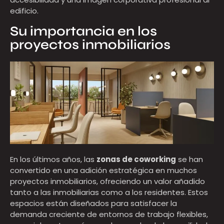
edificio.
Su importancia en los
proyectos inmobiliarios
En los últimos años, las
zonas de coworking
se han
convertido en una adición estratégica en muchos
proyectos inmobiliarios, ofreciendo un valor añadido
tanto a las inmobiliarias como a los residentes. Estos
espacios están diseñados para satisfacer la
demanda creciente de entornos de trabajo flexibles,