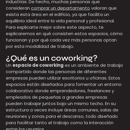
industrias. De hecho, muchas personas que
consideran
comprar un departamento
valoran que
exista esta área en el edificio, ya que facilita un
equilibrio ideal entre la vida personal y profesional.
Para explicarte mejor sobre este aspecto, te
explicaremos en qué consisten estos espacios, cómo
funcionan y por qué cada vez más personas optan
por esta modalidad de trabajo.
¿Qué es un coworking?
Un
espacio de coworking
es un ambiente de trabajo
compartido donde las personas de diferentes
empresas pueden utilizar escritorios u oficinas. Estos
espacios están diseñados para fomentar un entorno
colaborativo donde emprendedores, freelances y
empleados de pequeñas a grandes empresas
pueden trabajar juntos bajo un mismo techo. En su
estructura a veces incluye áreas comunes, salas de
reuniones y zonas para el descanso, todo diseñado
para facilitar tanto el trabajo como la interacción
entre los usuarios.