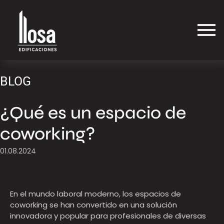
BLOG
¿Qué es un espacio de
coworking?
01.08.2024
En el mundo laboral moderno, los espacios de
coworking se han convertido en una solución
innovadora y popular para profesionales de diversas