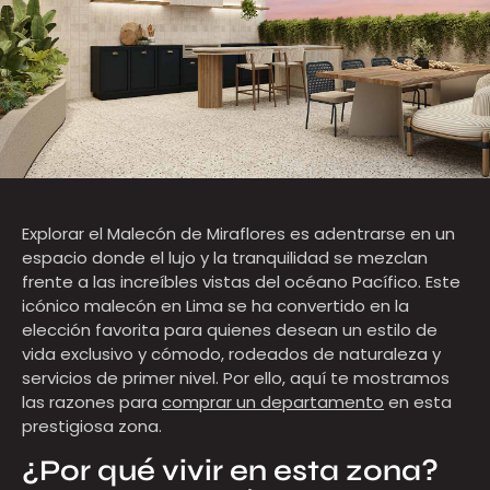
Explorar el Malecón de Miraflores es adentrarse en un
espacio donde el lujo y la tranquilidad se mezclan
frente a las increíbles vistas del océano Pacífico. Este
icónico malecón en Lima se ha convertido en la
elección favorita para quienes desean un estilo de
vida exclusivo y cómodo, rodeados de naturaleza y
servicios de primer nivel. Por ello, aquí te mostramos
las razones para
comprar un departamento
en esta
prestigiosa zona.
¿Por qué vivir en esta zona?