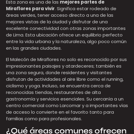
Esta zona es una de las
mejores partes de
Miraflores para vivir
. Significa estar rodeado de
áreas verdes, tener acceso directo a una de las
mejores vistas de la ciudad y disfrutar de una
excelente conectividad con otras zonas importantes
de Lima. Esta ubicación ofrece un equilibrio perfecto
entre la vida urbana y la naturaleza, algo poco común
en las grandes ciudades.
El Malecón de Miraflores no solo es reconocido por sus
impresionantes paisajes y atardeceres; también es
una zona segura, donde residentes y visitantes
disfrutan de actividades al aire libre como el running,
ciclismo y yoga. Incluso, se encuentra cerca de
reconocidas tiendas, restaurantes de alta
gastronomía y servicios esenciales. Su cercanía a un
centro comercial como Larcomar y a importantes vías
de acceso lo convierte en el favorito tanto para
familias como para profesionales.
¿Qué áreas comunes ofrecen