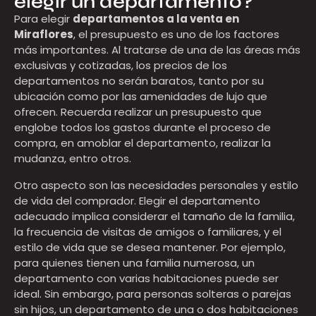
elegir un departamento?
Para elegir
departamentos a la venta en
Miraflores
, el presupuesto es uno de los factores
más importantes. Al tratarse de una de las áreas más
exclusivas y cotizadas, los precios de los
departamentos no serán baratos, tanto por su
ubicación como por las amenidades de lujo que
ofrecen. Recuerda realizar un presupuesto que
englobe todos los gastos durante el proceso de
compra, en amoblar el departamento, realizar la
mudanza, entro otros.
Otro aspecto son las necesidades personales y estilo
de vida del comprador. Elegir el departamento
adecuado implica considerar el tamaño de la familia,
la frecuencia de visitas de amigos o familiares, y el
estilo de vida que se desea mantener. Por ejemplo,
para quienes tienen una familia numerosa, un
departamento con varias habitaciones puede ser
ideal. Sin embargo, para personas solteras o parejas
sin hijos, un departamento de una o dos habitaciones