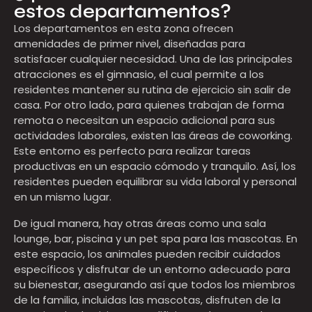
estos departamentos?
Los departamentos en esta zona ofrecen
amenidades de primer nivel, diseñadas para
satisfacer cualquier necesidad. Una de las principales
atracciones es el gimnasio, el cual permite a los
residentes mantener su rutina de ejercicio sin salir de
casa. Por otro lado, para quienes trabajan de forma
remota o necesitan un espacio adicional para sus
actividades laborales, existen las áreas de coworking.
Este entorno es perfecto para realizar tareas
productivas en un espacio cómodo y tranquilo. Así, los
residentes pueden equilibrar su vida laboral y personal
en un mismo lugar.
De igual manera, hay otras áreas como una sala
lounge, bar, piscina y un pet spa para las mascotas. En
este espacio, los animales pueden recibir cuidados
específicos y disfrutar de un entorno adecuado para
su bienestar, asegurando así que todos los miembros
de la familia, incluidas las mascotas, disfruten de la