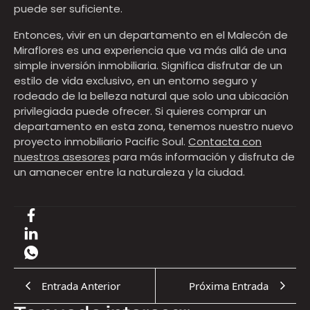
puede ser suficiente.
Entonces, vivir en un departamento en el Malecón de
Miraflores es una experiencia que va más allá de una
simple inversión inmobiliaria. Significa disfrutar de un
estilo de vida exclusivo, en un entorno seguro y
rodeado de la belleza natural que solo una ubicación
privilegiada puede ofrecer. Si quieres comprar un
departamento en esta zona, tenemos nuestro nuevo
proyecto inmobiliario Pacific Soul.
Contacta con
nuestros asesores
para más información y disfruta de
un amanecer entre la naturaleza y la ciudad.
Entrada Anterior
Próxima Entrada