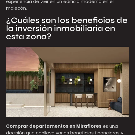
experiencia de vivir en un edificio moderno en el
malecón.
¿Cuáles son los beneficios de
la inversión inmobiliaria en
esta zona?
Comprar departamentos en Miraflores
es una
decisión que conlleva varios beneficios financieros y