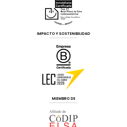
IMPACTO Y SOSTENIBILIDAD
MIEMBRO DE