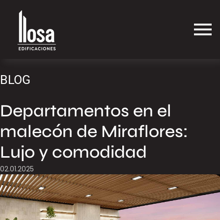
BLOG
Departamentos en el
malecón de Miraflores:
Lujo y comodidad
02.01.2025