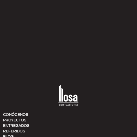
Leer mas
CONÓCENOS
PROYECTOS
ENTREGADOS
REFERIDOS