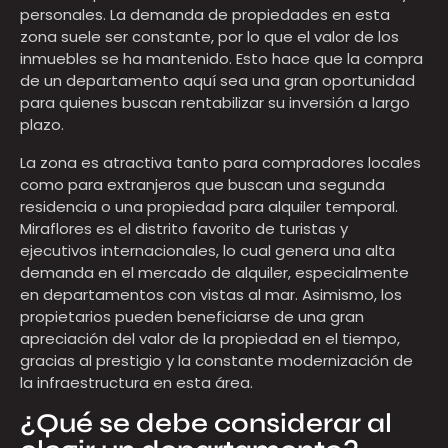
personales. La demanda de propiedades en esta
zona suele ser constante, por lo que el valor de los
inmuebles se ha mantenido. Esto hace que la compra
de un departamento aquí sea una gran oportunidad
para quienes buscan rentabilizar su inversión a largo
plazo.
La zona es atractiva tanto para compradores locales
como para extranjeros que buscan una segunda
residencia o una propiedad para alquiler temporal.
Miraflores es el distrito favorito de turistas y
ejecutivos internacionales, lo cual genera una alta
demanda en el mercado de alquiler, especialmente
en departamentos con vistas al mar. Asimismo, los
propietarios pueden beneficiarse de una gran
apreciación del valor de la propiedad en el tiempo,
gracias al prestigio y la constante modernización de
la infraestructura en esta área.
¿Qué se debe considerar al