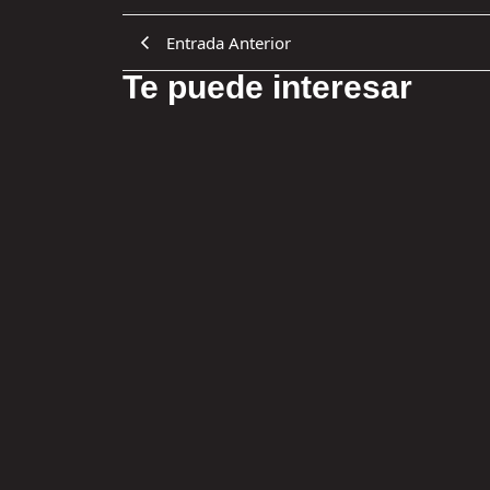
Entrada Anterior
Te puede interesar