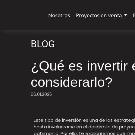
Nosotros
Proyectos en venta
BLOG
¿Qué es invertir 
considerarlo?
06.01.2025
Este tipo de inversión es una de las estrate
hasta involucrarse en el desarrollo de proyec
patrimonio. Por ello, te explicaremos qué impl