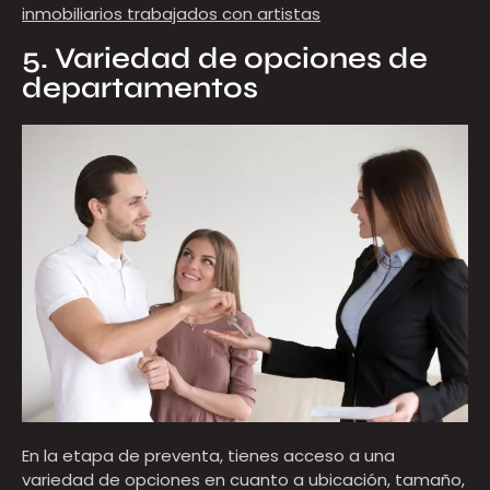
inmobiliarios trabajados con artistas
5. Variedad de opciones de
departamentos
En la etapa de preventa, tienes acceso a una
variedad de opciones en cuanto a ubicación, tamaño,