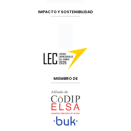
IMPACTO Y SOSTENIBILIDAD
MIEMBRO DE