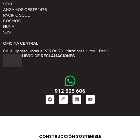
STILL
ANGAMOS OESTE 1475
PACIFIC SOUL
COSMOS
NUNA
S29
OFICINA CENTRAL
Calle Hipólito Unanue 225 Of. 701 Miraflores, Lima - Perú
LIBRO DE RECLAMACIONES
912 505 606
CONSTRUCCIÓN SOSTENIBLE