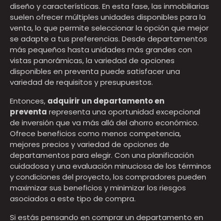
diseño y características. En esta fase, las inmobiliarias
suelen ofrecer múltiples unidades disponibles para la
venta, lo que permite seleccionar la opción que mejor
se adapte a tus preferencias. Desde departamentos
más pequeños hasta unidades más grandes con
vistas panorámicas, la variedad de opciones
disponibles en preventa puede satisfacer una
variedad de requisitos y presupuestos.
Entonces,
adquirir un departamento en
preventa
representa una oportunidad excepcional
de inversión que va más allá del ahorro económico.
Ofrece beneficios como menos competencia,
mejores precios y variedad de opciones de
departamentos para elegir. Con una planificación
cuidadosa y una evaluación minuciosa de los términos
y condiciones del proyecto, los compradores pueden
maximizar sus beneficios y minimizar los riesgos
asociados a este tipo de compra.
Si estás pensando en comprar un departamento en