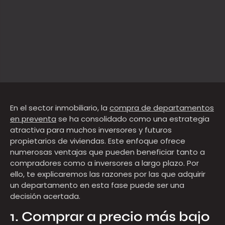
En el sector inmobiliario, la
compra de departamentos
en preventa
se ha consolidado como una estrategia
atractiva para muchos inversores y futuros
propietarios de viviendas. Este enfoque ofrece
numerosas ventajas que pueden beneficiar tanto a
compradores como a inversores a largo plazo. Por
ello, te explicaremos las razones por las que adquirir
un departamento en esta fase puede ser una
decisión acertada.
1. Comprar a precio más bajo