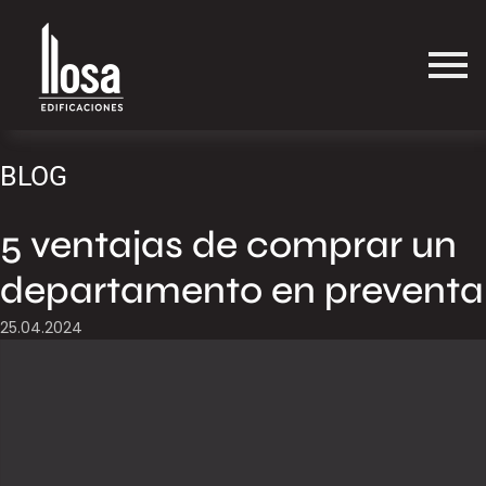
BLOG
5 ventajas de comprar un
departamento en preventa
25.04.2024