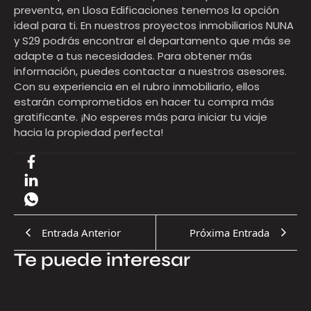
preventa, en Llosa Edificaciones tenemos la opción
ideal para ti. En nuestros proyectos inmobiliarios NUNA
y S29 podrás encontrar el departamento que más se
adapte a tus necesidades. Para obtener más
información, puedes
contactar a nuestros asesores
.
Con su experiencia en el rubro inmobiliario, ellos
estarán comprometidos en hacer tu compra más
gratificante. ¡No esperes más para iniciar tu viaje
hacia la propiedad perfecta!
Entrada Anterior
Próxima Entrada
Te puede interesar
17.07.2026