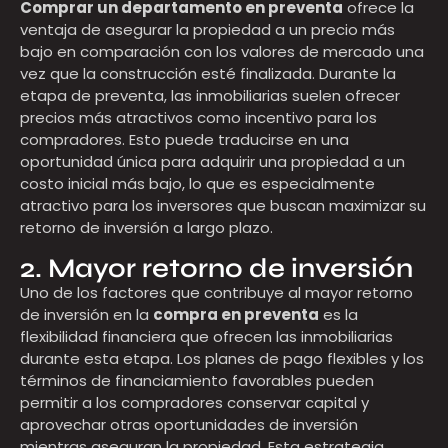
Comprar un departamento en preventa
ofrece la
ventaja de asegurar la propiedad a un precio más
bajo en comparación con los valores de mercado una
vez que la construcción esté finalizada. Durante la
etapa de preventa, las inmobiliarias suelen ofrecer
precios más atractivos como incentivo para los
compradores. Esto puede traducirse en una
oportunidad única para adquirir una propiedad a un
costo inicial más bajo, lo que es especialmente
atractivo para los inversores que buscan maximizar su
retorno de inversión a largo plazo.
2. Mayor retorno de inversión
Uno de los factores que contribuye al mayor retorno
de inversión en la
compra en preventa
es la
flexibilidad financiera que ofrecen las inmobiliarias
durante esta etapa. Los planes de pago flexibles y los
términos de financiamiento favorables pueden
permitir a los compradores conservar capital y
aprovechar otras oportunidades de inversión
mientras aseguran la propiedad. Esta estrategia