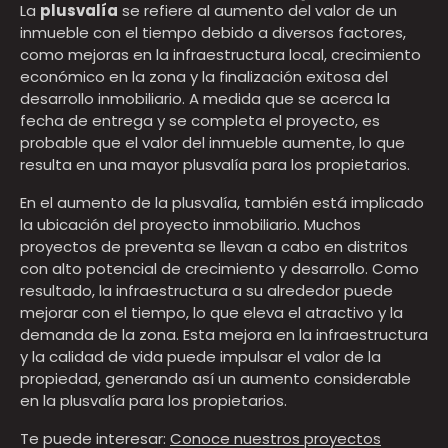
La
plusvalía
se refiere al aumento del valor de un
inmueble con el tiempo debido a diversos factores,
como mejoras en la infraestructura local, crecimiento
económico en la zona y la finalización exitosa del
desarrollo inmobiliario. A medida que se acerca la
fecha de entrega y se completa el proyecto, es
probable que el valor del inmueble aumente, lo que
resulta en una mayor plusvalía para los propietarios.
En el aumento de la plusvalía, también está implicado
la ubicación del proyecto inmobiliario. Muchos
proyectos de preventa se llevan a cabo en distritos
con alto potencial de crecimiento y desarrollo. Como
resultado, la infraestructura a su alrededor puede
mejorar con el tiempo, lo que eleva el atractivo y la
demanda de la zona. Esta mejora en la infraestructura
y la calidad de vida puede impulsar el valor de la
propiedad, generando así un aumento considerable
en la plusvalía para los propietarios.
Te puede interesar:
Conoce nuestros proyectos