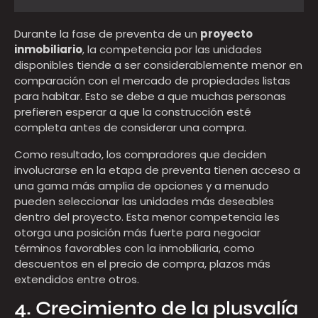
Durante la fase de preventa de un
proyecto
inmobiliario
, la competencia por las unidades
disponibles tiende a ser considerablemente menor en
comparación con el mercado de propiedades listas
para habitar. Esto se debe a que muchas personas
prefieren esperar a que la construcción esté
completa antes de considerar una compra.
Como resultado, los compradores que deciden
involucrarse en la etapa de preventa tienen acceso a
una gama más amplia de opciones y a menudo
pueden seleccionar las unidades más deseables
dentro del proyecto. Esta menor competencia les
otorga una posición más fuerte para negociar
términos favorables con la inmobiliaria, como
descuentos en el precio de compra, plazos más
extendidos entre otros.
4. Crecimiento de la plusvalía