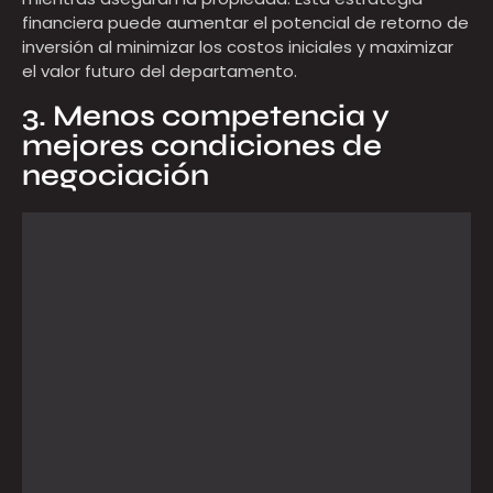
financiera puede aumentar el potencial de retorno de
inversión al minimizar los costos iniciales y maximizar
el valor futuro del departamento.
3. Menos competencia y
mejores condiciones de
negociación