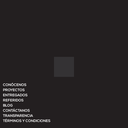
CONÓCENOS
PROYECTOS
ENTREGADOS
REFERIDOS
BLOG
CONTÁCTANOS
TRANSPARENCIA
TÉRMINOS Y CONDICIONES