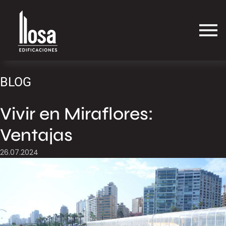
BLOG
Vivir en Miraflores:
Ventajas
26.07.2024