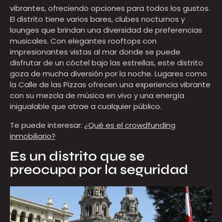
vibrantes, ofreciendo opciones para todos los gustos.
El distrito tiene varios bares, clubes nocturnos y
lounges que brindan una diversidad de preferencias
musicales. Con elegantes rooftops con
impresionantes vistas al mar donde se puede
disfrutar de un cóctel bajo las estrellas, este distrito
goza de mucha diversión por la noche. Lugares como
la Calle de las Pizzas ofrecen una experiencia vibrante
con su mezcla de música en vivo y una energía
inigualable que atrae a cualquier público.
Te puede interesar:
¿Qué es el crowdfunding
inmobiliario?
Es un distrito que se
preocupa por la seguridad