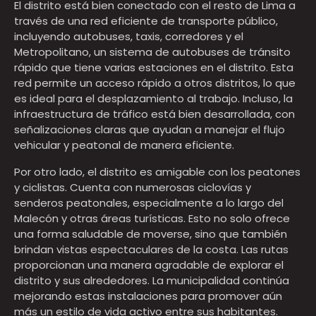
El distrito está bien conectado con el resto de Lima a
través de una red eficiente de transporte público,
incluyendo autobuses, taxis, corredores y el
Metropolitano, un sistema de autobuses de tránsito
rápido que tiene varias estaciones en el distrito. Esta
red permite un acceso rápido a otros distritos, lo que
es ideal para el desplazamiento al trabajo. Incluso, la
infraestructura de tráfico está bien desarrollada, con
señalizaciones claras que ayudan a manejar el flujo
vehicular y peatonal de manera eficiente.
Por otro lado, el distrito es amigable con los peatones
y ciclistas. Cuenta con numerosas ciclovías y
senderos peatonales, especialmente a lo largo del
Malecón y otras áreas turísticas. Esto no solo ofrece
una forma saludable de moverse, sino que también
brindan vistas espectaculares de la costa. Las rutas
proporcionan una manera agradable de explorar el
distrito y sus alrededores. La municipalidad continúa
mejorando estas instalaciones para promover aún
más un estilo de vida activo entre sus habitantes.