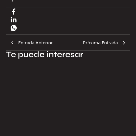
Entrada Anterior
Próxima Entrada
Te puede interesar
17.07.2026