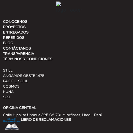
CONÓCENOS
PROYECTOS
ENTREGADOS
REFERIDOS
BLOG
CONTÁCTANOS
TRANSPARENCIA
TÉRMINOS Y CONDICIONES
STILL
ANGAMOS OESTE 1475
PACIFIC SOUL
COSMOS
NUNA
S29
OFICINA CENTRAL
Calle Hipólito Unanue 225 Of. 701 Miraflores, Lima - Perú
LIBRO DE RECLAMACIONES