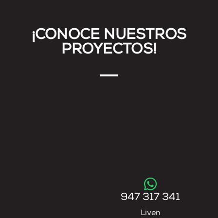
¡CONOCE NUESTROS
PROYECTOS!
947 317 341
Liven