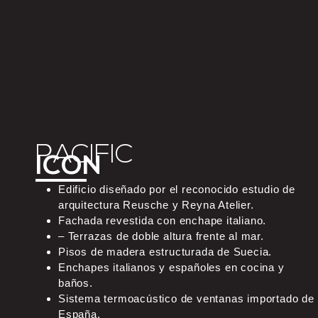
PACIFIC
ICON
Edificio diseñado por el reconocido estudio de
arquitectura Reusche y Reyna Atelier.
Fachada revestida con enchape italiano.
– Terrazas de doble altura frente al mar.
Pisos de madera estructurada de Suecia.
Enchapes italianos y españoles en cocina y
baños.
Sistema termoacústico de ventanas importado de
España.