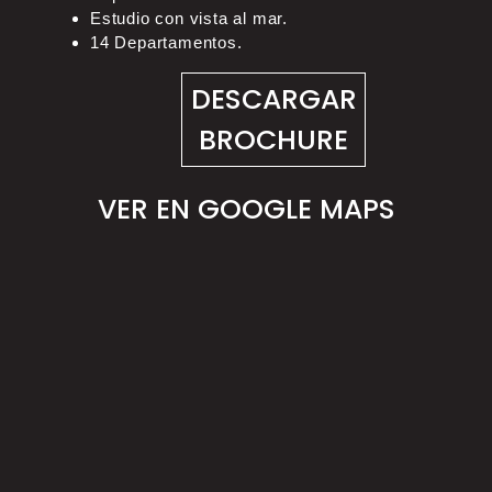
Estudio con vista al mar.
14 Departamentos.
DESCARGAR
BROCHURE
VER EN GOOGLE MAPS