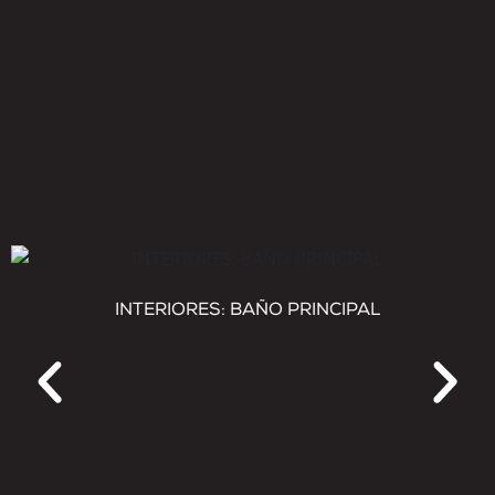
INTERIORES: BAÑO PRINCIPAL