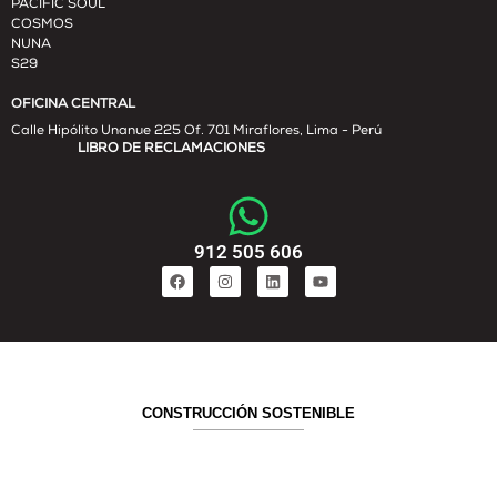
PACIFIC SOUL
COSMOS
NUNA
S29
OFICINA CENTRAL
Calle Hipólito Unanue 225 Of. 701 Miraflores, Lima - Perú
LIBRO DE RECLAMACIONES
912 505 606
CONSTRUCCIÓN SOSTENIBLE