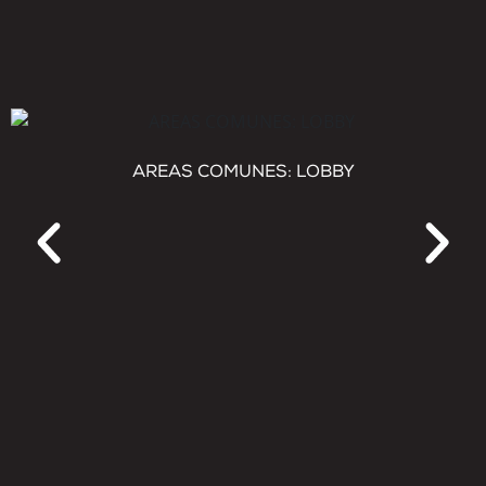
AREAS COMUNES: LOBBY