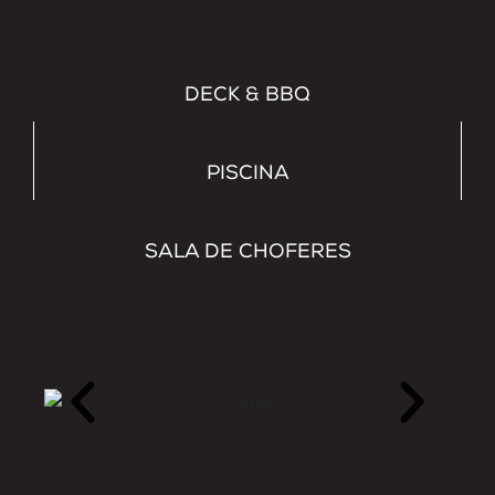
DECK & BBQ
PISCINA
SALA DE CHOFERES