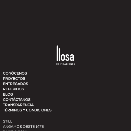
CONÓCENOS
PROYECTOS
ENTREGADOS
REFERIDOS
BLOG
CONTÁCTANOS
TRANSPARENCIA
TÉRMINOS Y CONDICIONES
STILL
ANGAMOS OESTE 1475