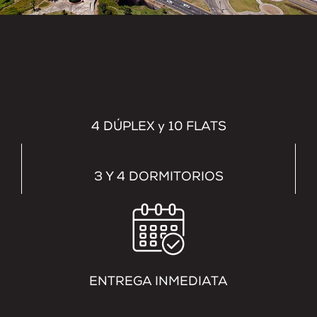
4 DÚPLEX y 10 FLATS
3 Y 4 DORMITORIOS
ENTREGA INMEDIATA