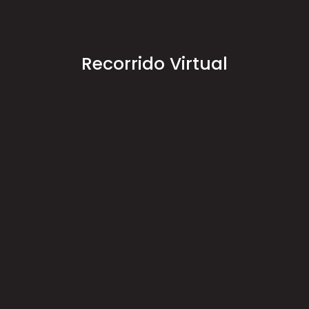
Recorrido Virtual