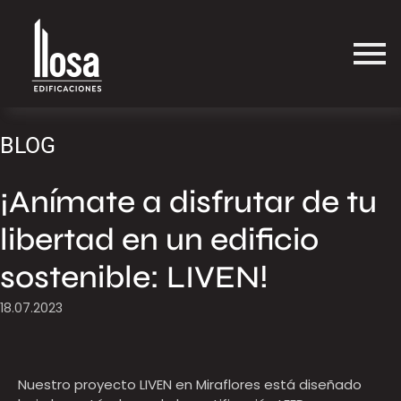
BLOG
¡Anímate a disfrutar de tu
libertad en un edificio
sostenible: LIVEN!
18.07.2023
Nuestro proyecto LIVEN en Miraflores está diseñado