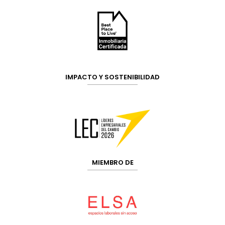
IMPACTO Y SOSTENIBILIDAD
MIEMBRO DE