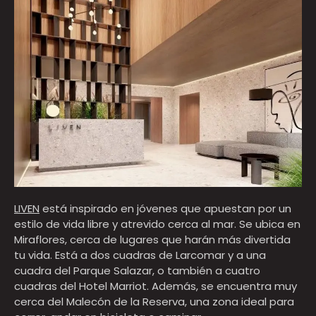
LIVEN
está inspirado en jóvenes que apuestan por un
estilo de vida libre y atrevido cerca al mar. Se ubica en
Miraflores, cerca de lugares que harán más divertida
tu vida. Está a dos cuadras de Larcomar y a una
cuadra del Parque Salazar, o también a cuatro
cuadras del Hotel Marriot. Además, se encuentra muy
cerca del Malecón de la Reserva, una zona ideal para