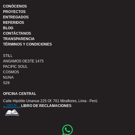
CONÓCENOS
PROYECTOS
ENTREGADOS
REFERIDOS
BLOG
CONTÁCTANOS
TRANSPARENCIA
TÉRMINOS Y CONDICIONES
STILL
ANGAMOS OESTE 1475
PACIFIC SOUL
COSMOS
NUNA
S29
OFICINA CENTRAL
Calle Hipólito Unanue 225 Of. 701 Miraflores, Lima - Perú
LIBRO DE RECLAMACIONES