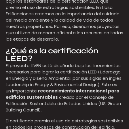
bajo los estándares de la certificación LEED, que
premia el uso de estrategias sostenibles. En Llosa
Edificaciones creemos en la importancia del cuidado
del medio ambiente y la calidad de vida de todos
nuestros propietarios. Por eso, diseñamos proyectos
que utilizan de manera eficiente los recursos en todas
las etapas de desarrollo.
¿Qué es la certificación
LEED?
El proyecto LIVEN está diseñado bajo los lineamientos
necesarios para lograr la certificación LEED (Liderazgo
en Energía y Diseño Ambiental, por sus siglas en inglés
Leadership in Energy & Enviromental Design). Este es
un importante
reconocimiento internacional para
edificios sustentables
creado por el Consejo de
Edificación Sustentable de Estados Unidos (US. Green
Building Council).
El certificado premia el uso de estrategias sostenibles
en todos los procesos de construcción del edificio,