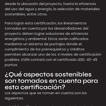
desde la ubicación del proyecto, hasta la eficiencia
del uso del agua y energía, la selección de materiales
sostenibles, entre otros.
Para lograr esta certificación, los lineamientos
tomados en cuenta por los desarrolladores del
proyecto deben lograr soluciones de eficiencia
energética y ambiental. Estos serán calificados
mediante un sistema de puntajes donde el
cumplimiento de los prerrequisitos y créditos
permiten alcanzar uno de los 4 niveles de certificación
posibles. LIVEN contará con el certificado LEED: 40-49
puntos
¿Qué aspectos sostenibles
son tomados en cuenta para
esta certificación?
Los aspectos que se toman en cuenta son los
siguientes: