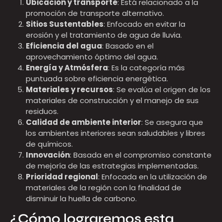
Ubicación y transporte
: Está relacionado a la
promoción de transporte alternativo.
Sitios Sustentables
: Enfocado en evitar la
erosión y el tratamiento de agua de lluvia.
Eficiencia del agua
: Basado en el
aprovechamiento óptimo del agua.
Energía y Atmósfera
: Es la categoría más
puntuada sobre eficiencia energética.
Materiales y recursos
: Se evalúa el origen de los
materiales de construcción y el manejo de sus
residuos.
Calidad de ambiente interior
: Se asegura que
los ambientes interiores sean saludables y libres
de químicos.
Innovación
: Basada en el compromiso constante
de mejoría de las estrategias implementadas.
Prioridad regional
: Enfocada en la utilización de
materiales de la región con la finalidad de
disminuir la huella de carbono.
¿Cómo lograremos esta