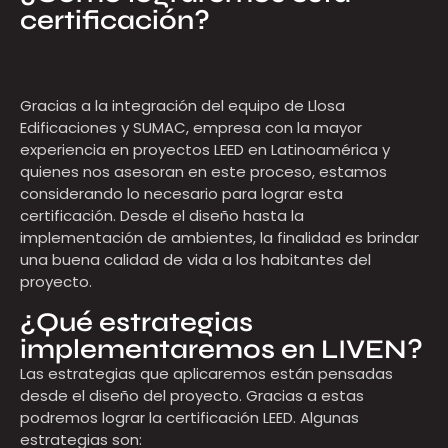
certificación?
Gracias a la integración del equipo de Llosa
Edificaciones y SUMAC, empresa con la mayor
experiencia en proyectos LEED en Latinoamérica y
quienes nos asesoran en este proceso, estamos
considerando lo necesario para lograr esta
certificación. Desde el diseño hasta la
implementación de ambientes, la finalidad es brindar
una buena calidad de vida a los habitantes del
proyecto.
¿Qué estrategias
implementaremos en LIVEN?
Las estrategias que aplicaremos están pensadas
desde el diseño del proyecto. Gracias a estas
podremos lograr la certificación LEED. Algunas
estrategias son: