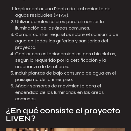
Implementar una Planta de tratamiento de
aguas residuales (PTAR).
Utilizar paneles solares para alimentar la
iluminación de las áreas comunes.
Cumplir con los requisitos sobre el consumo de
agua en todas las griferías y sanitarios del
proyecto.
Contar con estacionamientos para bicicletas,
según lo requerido por la certificación y la
ordenanza de Miraflores.
Incluir plantas de bajo consumo de agua en el
paisajismo del primer piso.
Añadir sensores de movimiento para el
encendido de las luminarias en las áreas
comunes.
¿En qué consiste el proyecto
LIVEN?