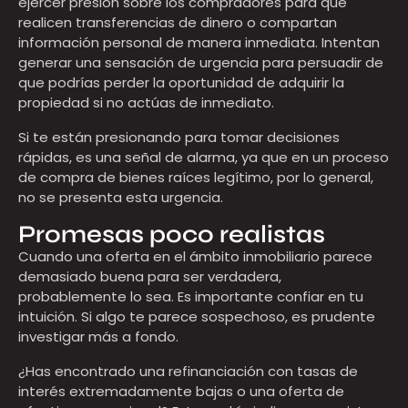
ejercer presión sobre los compradores para que
realicen transferencias de dinero o compartan
información personal de manera inmediata. Intentan
generar una sensación de urgencia para persuadir de
que podrías perder la oportunidad de adquirir la
propiedad si no actúas de inmediato.
Si te están presionando para tomar decisiones
rápidas, es una señal de alarma, ya que en un proceso
de compra de bienes raíces legítimo, por lo general,
no se presenta esta urgencia.
Promesas poco realistas
Cuando una oferta en el ámbito inmobiliario parece
demasiado buena para ser verdadera,
probablemente lo sea. Es importante confiar en tu
intuición. Si algo te parece sospechoso, es prudente
investigar más a fondo.
¿Has encontrado una refinanciación con tasas de
interés extremadamente bajas o una oferta de