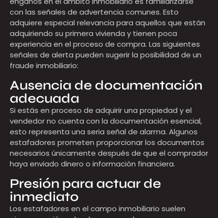
engaños en el ámbito inmobiliario es familiarizarse
con las señales de advertencia comunes. Esto
adquiere especial relevancia para aquellos que están
adquiriendo su primera vivienda y tienen poca
experiencia en el proceso de compra. Las siguientes
señales de alerta pueden sugerir la posibilidad de un
fraude inmobiliario:
Ausencia de documentación
adecuada
Si estás en proceso de adquirir una propiedad y el
vendedor no cuenta con la documentación esencial,
esto representa una seria señal de alarma. Algunos
estafadores prometen proporcionar los documentos
necesarios únicamente después de que el comprador
haya enviado dinero o información financiera.
Presión para actuar de
inmediato
Los estafadores en el campo inmobiliario suelen