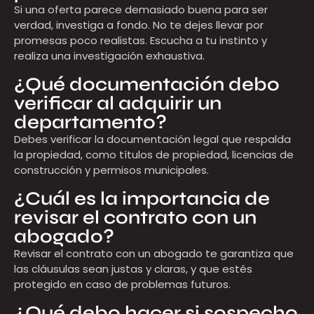
Si una oferta parece demasiado buena para ser
verdad, investiga a fondo. No te dejes llevar por
promesas poco realistas. Escucha a tu instinto y
realiza una investigación exhaustiva.
¿Qué documentación debo
verificar al adquirir un
departamento?
Debes verificar la documentación legal que respalda
la propiedad, como títulos de propiedad, licencias de
construcción y permisos municipales.
¿Cuál es la importancia de
revisar el contrato con un
abogado?
Revisar el contrato con un abogado te garantiza que
las cláusulas sean justas y claras, y que estés
protegido en caso de problemas futuros.
¿Qué debo hacer si sospecho