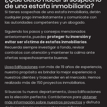
de una estafa inmobiliaria?
Si tienes sospechas de una estafa inmobiliaria, detén
cualquier pago inmediatamente y comunícate con
las autoridades competentes y un abogado.
Siguiendo los pasos y consejos mencionados
anteriormente, puedes
proteger tu inversión y
evitar ser víctima de estafas inmobiliarias
.
Recuerda siempre investigar a fondo, revisar
contratos con atención y mantener la calma ante
ofertas sospechosamente buenas.
Llosa Edificaciones
con más de 19 años de experiencia,
nuestro propósito es brindar la mejor experiencia a
nuestros clientes y trascender en el mercado. Hemos
realizado más de 150 proyectos inmobiliarios.
Si buscas tu nuevo departamento, Llosa Edificaciones
es la elección perfecta. Contáctenos para
obtener
más información sobre nuestros proyectos
y disfruta