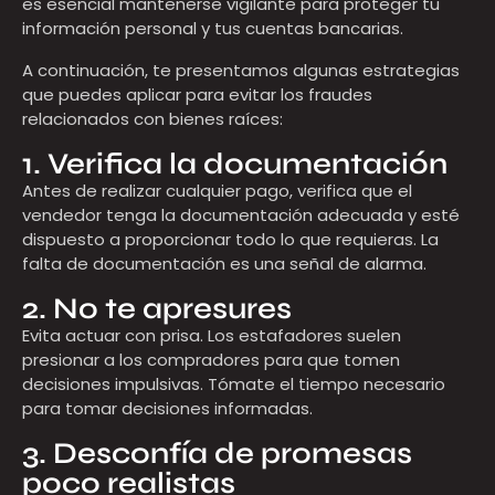
es esencial mantenerse vigilante para proteger tu
información personal y tus cuentas bancarias.
A continuación, te presentamos algunas estrategias
que puedes aplicar para evitar los fraudes
relacionados con bienes raíces:
1. Verifica la documentación
Antes de realizar cualquier pago, verifica que el
vendedor tenga la documentación adecuada y esté
dispuesto a proporcionar todo lo que requieras. La
falta de documentación es una señal de alarma.
2. No te apresures
Evita actuar con prisa. Los estafadores suelen
presionar a los compradores para que tomen
decisiones impulsivas. Tómate el tiempo necesario
para tomar decisiones informadas.
3. Desconfía de promesas
poco realistas