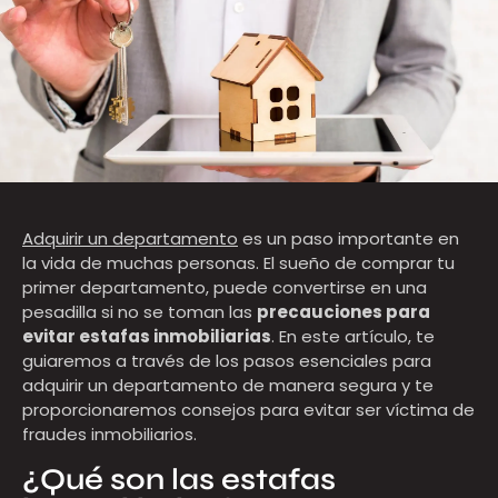
Adquirir un departamento
es un paso importante en
la vida de muchas personas. El sueño de comprar tu
primer departamento, puede convertirse en una
pesadilla si no se toman las
precauciones para
evitar estafas inmobiliarias
. En este artículo, te
guiaremos a través de los pasos esenciales para
adquirir un departamento de manera segura y te
proporcionaremos consejos para evitar ser víctima de
fraudes inmobiliarios.
¿Qué son las estafas