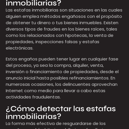
inmobiliarias?
Las estafas inmobiliarias son situaciones en las cuales
alguien emplea métodos engañosos con el propósito
de obtener tu dinero o tus bienes inmuebles. Existen
diversos tipos de fraudes en los bienes raíces, tales
como los relacionados con hipotecas, la venta de
propiedades, inspecciones falsas y estafas
electrónicas.
Estos engaños pueden tener lugar en cualquier fase
del proceso, ya sea la compra, alquiler, venta,
inversión o financiamiento de propiedades, desde el
anuncio inicial hasta posibles refinanciamientos. En
numerosas ocasiones, los delincuentes aprovechan
Internet como medio para llevar a cabo estas
actividades fraudulentas.
¿Cómo detectar las estafas
inmobiliarias?
La forma más efectiva de resguardarse de los