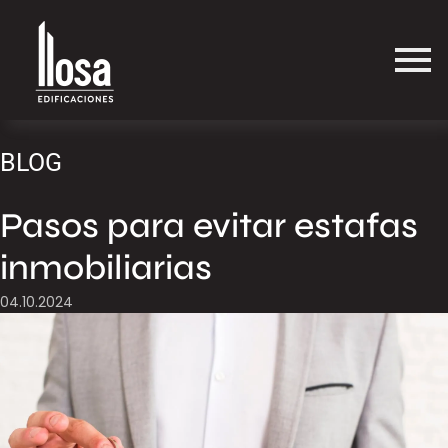
BLOG
Pasos para evitar estafas
inmobiliarias
04.10.2024