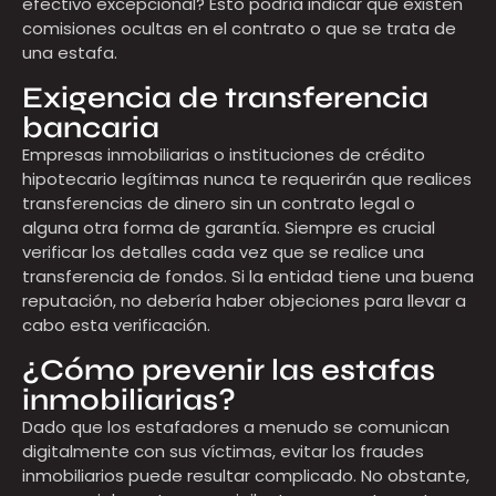
efectivo excepcional? Esto podría indicar que existen
comisiones ocultas en el contrato o que se trata de
una estafa.
Exigencia de transferencia
bancaria
Empresas inmobiliarias o instituciones de crédito
hipotecario legítimas nunca te requerirán que realices
transferencias de dinero sin un contrato legal o
alguna otra forma de garantía. Siempre es crucial
verificar los detalles cada vez que se realice una
transferencia de fondos. Si la entidad tiene una buena
reputación, no debería haber objeciones para llevar a
cabo esta verificación.
¿Cómo prevenir las estafas
inmobiliarias?
Dado que los estafadores a menudo se comunican
digitalmente con sus víctimas, evitar los fraudes
inmobiliarios puede resultar complicado. No obstante,