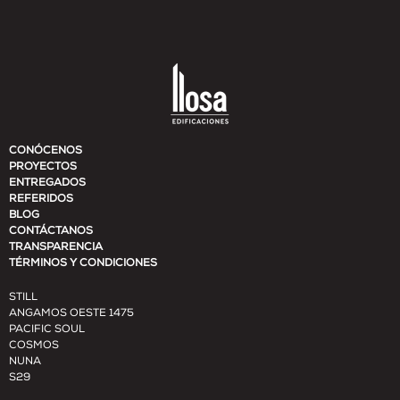
CONÓCENOS
PROYECTOS
ENTREGADOS
REFERIDOS
BLOG
CONTÁCTANOS
TRANSPARENCIA
TÉRMINOS Y CONDICIONES
STILL
ANGAMOS OESTE 1475
PACIFIC SOUL
COSMOS
NUNA
S29