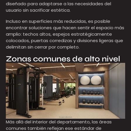
diseñado para adaptarse a las necesidades del
usuario sin sacrificar estética.
Incluso en superficies más reducidas, es posible
encontrar soluciones que hacen sentir el espacio más
amplio: techos altos, espejos estratégicamente
colocados, puertas corredizas y divisiones ligeras que
delimitan sin cerrar por completo.
Zonas comunes de alto nivel
Más allá del interior del departamento, las áreas
comunes también reflejan ese estándar de