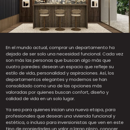
En el mundo actual, comprar un departamento ha
dejado de ser solo una necesidad funcional. Cada vez
son más las personas que buscan algo más que
cuatro paredes: desean un espacio que refleje su
estilo de vida, personalidad y aspiraciones. Así, los
departamentos elegantes y modernos se han
consolidado como una de las opciones más
valoradas por quienes buscan confort, diseño y
calidad de vida en un solo lugar.
Ya sea para quienes inician una nueva etapa, para
profesionales que desean una vivienda funcional y
estética, o incluso para inversionistas que ven en este
tipo de propiedades un valor a largo plazo, conocer