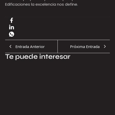
Edificaciones la excelencia nos define.
Entrada Anterior
Próxima Entrada
Te puede interesar
17.07.2026