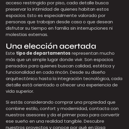
acceso restringido por piso, cada detalle busca
preservar la intimidad de quienes habitan estos
espacios. Esto es especialmente valorado por
personas que trabajan desde casa o que desean
disfrutar su tiempo en familia sin interrupciones ni
molestias externas.
Una elección acertada
Este
tipo de departamentos
representan mucho
más que un simple lugar donde vivir. Son espacios
pensados para quienes buscan calidad, estética y
funcionalidad en cada rincón. Desde su diseño
arquitectónico hasta la integración tecnológica, cada
detalle está orientado a ofrecer una experiencia de
vida superior.
Si estás considerando comprar una propiedad que
combine estilo, confort y modernidad, contacta con
nuestros asesores y da el primer paso para convertir
ese sueño en una realidad tangible. Descubre
nuestros proyectos y conoce por qué en Llosa