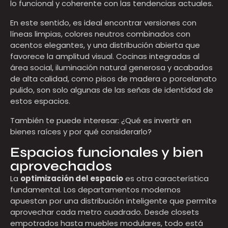
lo funcional y coherente con las tendencias actuales.
En este sentido, es ideal encontrar versiones con
líneas limpias, colores neutros combinados con
acentos elegantes, y una distribución abierta que
favorece la amplitud visual. Cocinas integradas al
área social, iluminación natural generosa y acabados
de alta calidad, como pisos de madera o porcelanato
pulido, son solo algunas de las señas de identidad de
estos espacios.
También te puede interesar: ¿Qué es invertir en
bienes raíces y por qué considerarlo?
Espacios funcionales y bien
aprovechados
La
optimización del espacio
es otra característica
fundamental. Los departamentos modernos
apuestan por una distribución inteligente que permite
aprovechar cada metro cuadrado. Desde closets
empotrados hasta muebles modulares, todo está