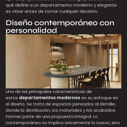
qué define a un departamento moderno y elegante
es clave antes de tomar cualquier decisión.
Diseño contemporáneo con
personalidad
Una de las principales características de
estos
departamentos modernos
es su enfoque en
el diseño. Se trata de espacios pensados al detalle,
donde la distribución, los materiales y los acabados
forman parte de una propuesta integral. Lo
contemporáneo no implica únicamente lo nuevo, sino