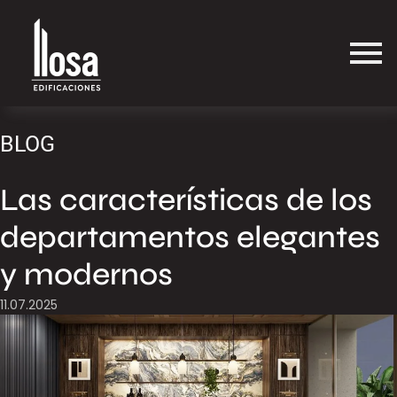
BLOG
Las características de los
departamentos elegantes
y modernos
11.07.2025