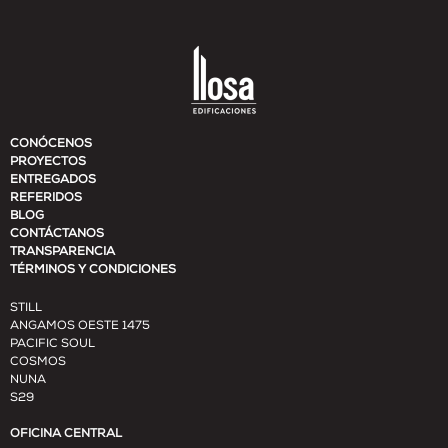
CONÓCENOS
PROYECTOS
ENTREGADOS
REFERIDOS
BLOG
CONTÁCTANOS
TRANSPARENCIA
TÉRMINOS Y CONDICIONES
STILL
ANGAMOS OESTE 1475
PACIFIC SOUL
COSMOS
NUNA
S29
OFICINA CENTRAL