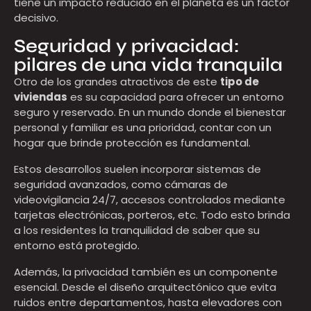
tiene un impacto reducido en el planeta es un factor
decisivo.
Seguridad y privacidad:
pilares de una vida tranquila
Otro de los grandes atractivos de este
tipo de
viviendas
es su capacidad para ofrecer un entorno
seguro y reservado. En un mundo donde el bienestar
personal y familiar es una prioridad, contar con un
hogar que brinde protección es fundamental.
Estos desarrollos suelen incorporar sistemas de
seguridad avanzados, como cámaras de
videovigilancia 24/7, accesos controlados mediante
tarjetas electrónicas, porteros, etc. Todo esto brinda
a los residentes la tranquilidad de saber que su
entorno está protegido.
Además, la privacidad también es un componente
esencial. Desde el diseño arquitectónico que evita
ruidos entre departamentos, hasta elevadores con