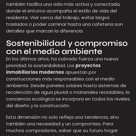
también facilita una vida más activa y conectada,
donde el entorno acompaña el estilo de vida del
residente. Vivir cerca del trabajo, evitar largos
traslados o poder caminar hasta una cafetería son
detalles que marcan la diferencia.
Sostenibilidad y compromiso
con el medio ambiente
En los últimos años, ha cobrado fuerza una nueva
prioridad: la sostenibilidad. Los
proyectos
inmobiliarios modernos
apuestan por
construcciones más responsables con el medio
ambiente. Desde paneles solares hasta sistemas de
recolección de agua pluvial o materiales reciclables, la
conciencia ecológica se incorpora en todos los niveles
del diseño y la construcción.
Esta dimensión no solo refleja una tendencia, sino
también una necesidad y un compromiso. Para
muchos compradores, saber que su futuro hogar