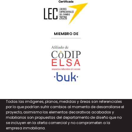
MIEMBRO DE
Todas las imágenes, planos, medidas y áreas son referenciales
por lo que podrían sufrir cambios al momento de desarrollarse el
proyecto, asimismo los elementos decorativos acabados y
mobiliarios son propuestas del departamento de diseño que no
se incluyen en la oferta comercial y no comprometen a la
empresa inmobiliaria.