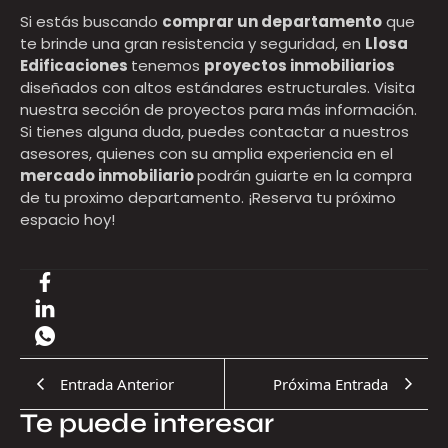
Si estás buscando
comprar
un departamento
que
te brinde una gran resistencia y seguridad, en
Llosa
Edificaciones
tenemos
proyectos inmobiliarios
diseñados con altos estándares estructurales.
Visita
nuestra sección de proyectos para más información.
Si tienes
alguna
duda, puedes
contactar a nuestros
asesores
,
quienes
con su
amplia
experiencia en el
mercado inmobiliario
podrán guiarte en la compra
de tu proximo departamento.
¡Reserva tu próximo
espacio hoy!
Entrada Anterior
Próxima Entrada
Te puede interesar