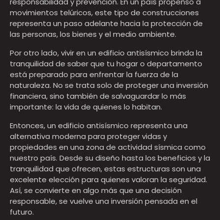
responsabilidad y prevención. En un país propenso a
movimientos telúricos, este tipo de construcciones
representa un paso adelante hacia la protección de
las personas, los bienes y el medio ambiente.
Por otro lado, vivir en un edificio antisísmico brinda la
tranquilidad de saber que tu hogar o departamento
está preparado para enfrentar la fuerza de la
naturaleza. No se trata solo de proteger una inversión
financiera, sino también de salvaguardar lo más
importante: la vida de quienes lo habitan.
Entonces, un edificio antisísmico representa una
alternativa moderna para proteger vidas y
propiedades en una zona de actividad sísmica como
nuestro país. Desde su diseño hasta los beneficios y la
tranquilidad que ofrecen, estas estructuras son una
excelente elección para quienes valoran la seguridad.
Así, se convierte en algo más que una decisión
responsable, se vuelve una inversión pensada en el
futuro.