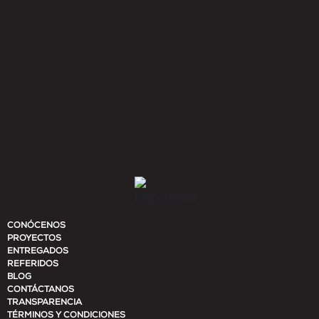
Leer mas
CONÓCENOS
PROYECTOS
ENTREGADOS
REFERIDOS
BLOG
CONTÁCTANOS
TRANSPARENCIA
TÉRMINOS Y CONDICIONES