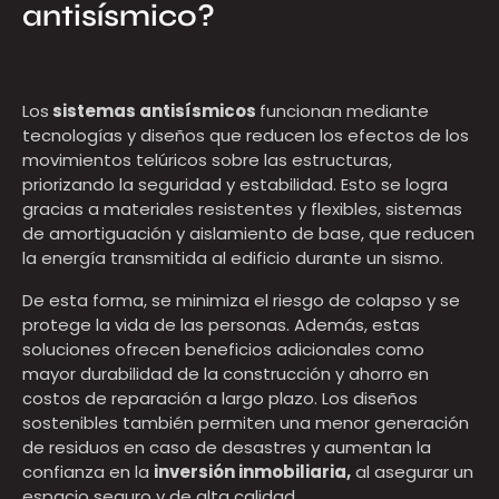
antisísmico?
Los
sistemas antisísmicos
funcionan
mediante
tecnologías y diseños que reducen los efectos de los
movimientos telúricos sobre las estructuras,
priorizando la seguridad y estabilidad. Esto se logra
gracias a
materiales resistentes y flexibles, sistemas
de amortiguación y aislamiento de base, que reducen
la energía transmitida al edificio durante un sismo.
De esta forma, se minimiza el riesgo de colapso y se
protege la vida de las personas. Además, estas
soluciones ofrecen beneficios adicionales como
mayor durabilidad de la construcción y ahorro en
costos de reparación a largo plazo. Los diseños
sostenibles también permiten una menor generación
de residuos en caso de desastres y aumentan la
confianza en la
inversión inmobiliaria,
al asegurar un
espacio seguro y de alta calidad.