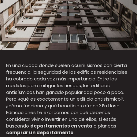
En una ciudad donde suelen ocurrir sismos con cierta
frecuencia, la seguridad de los
edificios residenciales
ha cobrado cada vez más importancia. Entre las
medidas para mitigar los riesgos, los edificios
antisísmicos han ganado popularidad poco a poco.
Pero ¿qué es exactamente un edificio antisísmico?,
¿cómo funciona y qué beneficios ofrece?
En Llosa
Edificaciones
te explicamos por qué deberías
considerar vivir o invertir en uno de ellos,
si estás
buscando
departamentos en venta
o planeas
comprar un departamento.