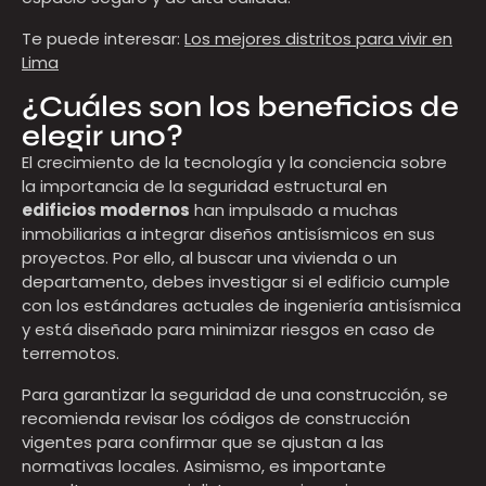
Te puede interesar:
Los mejores distritos para vivir en
Lima
¿Cuáles son los beneficios de
elegir uno?
El crecimiento de la tecnología y la conciencia sobre
la importancia de la seguridad estructural en
edificios modernos
han impulsado a muchas
inmobiliarias a integrar diseños antisísmicos en sus
proyectos. Por ello, al buscar una vivienda o un
departamento, debes investigar si el edificio cumple
con los estándares actuales de ingeniería antisísmica
y está diseñado para minimizar riesgos en caso de
terremotos.
Para garantizar la seguridad de una construcción, se
recomienda revisar los códigos de construcción
vigentes para confirmar que se ajustan a las
normativas locales. Asimismo, es importante