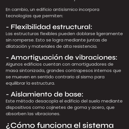
En cambio, un edificio antisísmico incorpora
tecnologías que permiten:
- Flexibilidad estructural:
Las estructuras flexibles
pueden
doblarse ligeramente
sin
romperse. Esto se logra mediante juntas de
dilatación y materiales de alta resistencia.
- Amortiguación de vibraciones:
Algunos edificios cuentan con amortiguadores de
masa sintonizada, grandes contrapesos internos que
se mueven en sentido contrario al sismo para
equilibrar la estructura.
- Aislamiento de base:
Este método desacopla el edificio del suelo mediante
dispositivos como cojinetes de goma y acero, que
absorben las vibraciones.
¿Cómo funciona el sistema