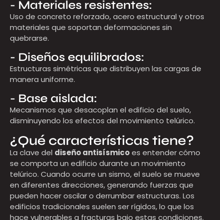
- Materiales resistentes:
Uso de concreto reforzado, acero estructural y otros
materiales que soportan deformaciones sin
quebrarse.
- Diseños equilibrados:
Estructuras simétricas que distribuyen las cargas de
manera uniforme.
- Base aislada:
Mecanismos que desacoplan el edificio del suelo,
disminuyendo los efectos del movimiento telúrico.
¿Qué características tiene?
La clave del
diseño antisísmico
es entender cómo
se comporta un edificio durante un movimiento
telúrico. Cuando ocurre un sismo, el suelo se mueve
en diferentes direcciones, generando fuerzas que
pueden hacer oscilar o derrumbar estructuras. Los
edificios tradicionales suelen ser rígidos, lo que los
hace vulnerables a fracturas bajo estas condiciones.