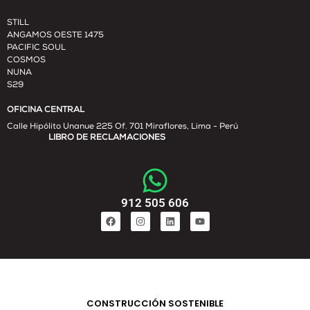
STILL
ANGAMOS OESTE 1475
PACIFIC SOUL
COSMOS
NUNA
S29
OFICINA CENTRAL
Calle Hipólito Unanue 225 Of. 701 Miraflores, Lima - Perú
LIBRO DE RECLAMACIONES
912 505 606
CONSTRUCCIÓN SOSTENIBLE