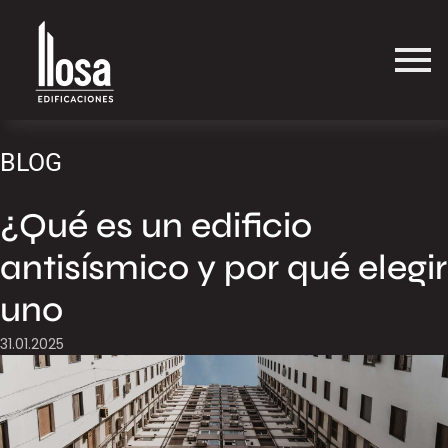
BLOG
¿Qué es un edificio
antisísmico y por qué elegir
uno
31.01.2025