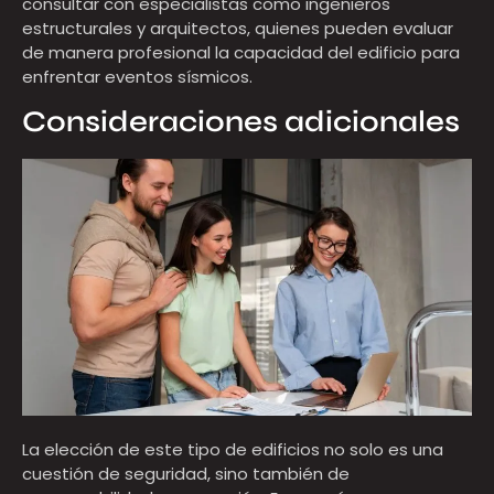
consultar con especialistas como ingenieros
estructurales y arquitectos, quienes pueden evaluar
de manera profesional la capacidad del edificio para
enfrentar eventos sísmicos.
Consideraciones adicionales
La elección de este tipo de edificios no solo es una
cuestión de seguridad, sino
también
de