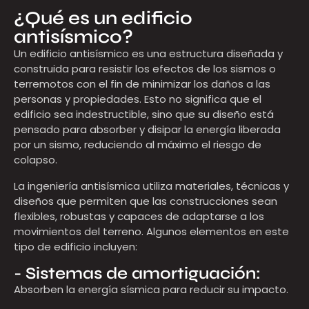
¿Qué es un edificio
antisísmico?
Un edificio antisísmico es una estructura diseñada y
construida para resistir los efectos de los sismos o
terremotos con el fin de minimizar los daños a las
personas y propiedades. Esto no significa que el
edificio sea indestructible, sino que su diseño está
pensado para absorber y disipar la energía liberada
por un sismo, reduciendo al máximo el riesgo de
colapso.
La ingeniería antisísmica utiliza materiales, técnicas y
diseños que permiten que las construcciones sean
flexibles, robustas y capaces de adaptarse a los
movimientos del terreno. Algunos elementos en este
tipo de edificio incluyen:
- Sistemas de amortiguación:
Absorben la energía sísmica para reducir su impacto.