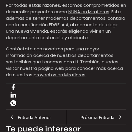
Por todas estas razones, estamos comprometidos en
desarrollar proyectos como
NUNA en Miraflores
. Este,
además de tener modernos departamentos, contará
con la certificación EDGE. Así, al momento de elegir
una nueva vivienda, estarás eligiendo vivir en un
departamento sostenible y eficiente.
Contáctate con nosotros
para una mayor
información acerca de nuestros departamentos
sostenibles que tenemos para ti. También, puedes
visitar nuestra página web para conocer más acerca
de nuestros
proyectos en Miraflores
.
Entrada Anterior
Próxima Entrada
Te puede interesar