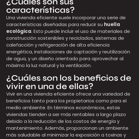
¿Cuáles son sus
características?
Una vivienda eficiente suele incorporar una serie de
características diseñadas para reducir su
huella
ecológica
. Esto puede incluir el uso de materiales de
construcción sostenibles y reciclados, sistemas de
calefacción y refrigeración de alta eficiencia
energética, instalaciones de captación y reutilización
de agua, y un diseño orientado para aprovechar al
máximo la luz natural y la ventilación.
¿Cuáles son los beneficios de
vivir en una de ellas?
Vivir en una vivienda eficiente ofrece una variedad de
beneficios tanto para los propietarios como para el
medio ambiente. En términos económicos, estas
viviendas tienden a ser más rentables a largo plazo
debido a la reducción de los costos de energía y
mantenimiento. Además, proporcionan un ambiente
más saludable al minimizar la exposición a toxinas y