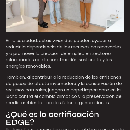
En la sociedad, estas viviendas pueden ayudar a
reducir la dependencia de los recursos no renovables
y a promover la creación de empleo en sectores
relacionados con la construcción sostenible y las
energías renovables.
También, al contribuir a la reducción de las emisiones
de gases de efecto invernadero y la conservación de
recursos naturales, juegan un papel importante en la
lucha contra el cambio climático y la preservación del
medio ambiente para las futuras generaciones.
¿Qué es la certificación
EDGE?
En Llosa Edificaciones buscamos contribuir a un mundo