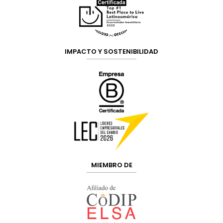
IMPACTO Y SOSTENIBILIDAD
MIEMBRO DE