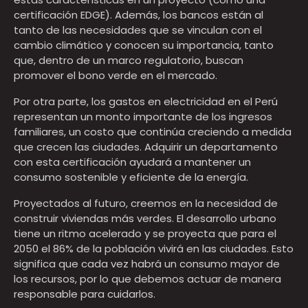
certificación EDGE). Además, los bancos están al
tanto de las necesidades que se vinculan con el
cambio climático y conocen su importancia, tanto
que, dentro de un marco regulatorio, buscan
promover el bono verde en el mercado.
Por otra parte, los gastos en electricidad en el Perú
representan un monto importante de los ingresos
familiares, un costo que continúa creciendo a medida
que crecen las ciudades. Adquirir un departamento
con esta certificación ayudará a mantener un
consumo sostenible y eficiente de la energía.
Proyectados al futuro, creemos en la necesidad de
construir viviendas más verdes. El desarrollo urbano
tiene un ritmo acelerado y se proyecta que para el
2050 el 86% de la población vivirá en las ciudades. Esto
significa que cada vez habrá un consumo mayor de
los recursos, por lo que debemos actuar de manera
responsable para cuidarlos.