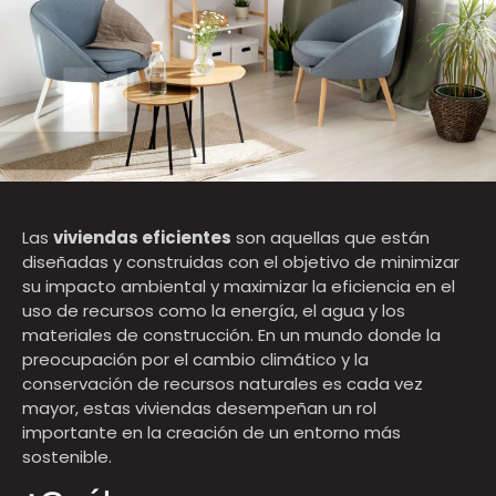
Las
viviendas eficientes
son aquellas que están
diseñadas y construidas con el objetivo de minimizar
su impacto ambiental y maximizar la eficiencia en el
uso de recursos como la energía, el agua y los
materiales de construcción. En un mundo donde la
preocupación por el cambio climático y la
conservación de recursos naturales es cada vez
mayor, estas viviendas desempeñan un rol
importante en la creación de un entorno más
sostenible.