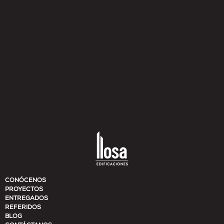
Leer mas
CONÓCENOS
PROYECTOS
ENTREGADOS
REFERIDOS
BLOG