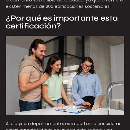
existen menos de 200 edificaciones sostenibles.
¿Por qué es importante esta
certificación?
Al elegir un departamento, es importante considerar
estas características en un proyecto (como una