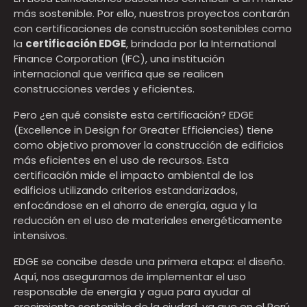
más sostenible. Por ello, nuestros proyectos contarán
con certificaciones de construcción sostenibles como
la
certificación EDGE
, brindada por la International
Finance Corporation (IFC), una institución
internacional que verifica que se realicen
construcciones verdes y eficientes.
Pero ¿en qué consiste esta certificación? EDGE
(Excellence in Design for Greater Efficiencies) tiene
como objetivo promover la construcción de edificios
más eficientes en el uso de recursos. Esta
certificación mide el impacto ambiental de los
edificios utilizando criterios estandarizados,
enfocándose en el ahorro de energía, agua y la
reducción en el uso de materiales energéticamente
intensivos.
EDGE se concibe desde una primera etapa: el diseño.
Aquí, nos aseguramos de implementar el uso
responsable de energía y agua para ayudar al
crecimiento sostenible de la ciudad, ya que en el Perú