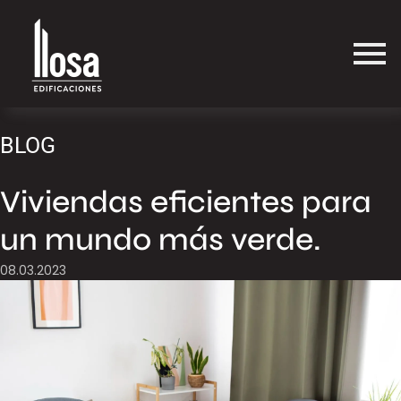
BLOG
Viviendas eficientes para
un mundo más verde.
08.03.2023