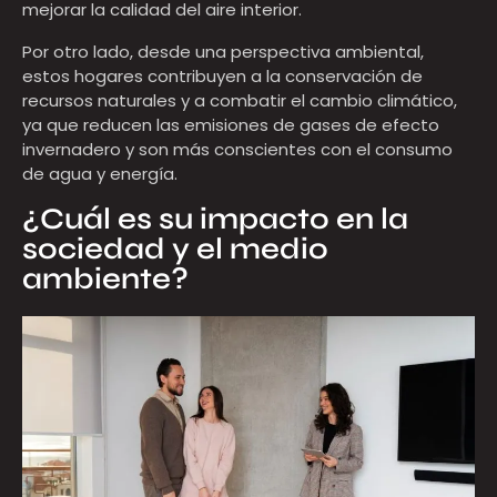
mejorar la calidad del aire interior.
Por otro lado, desde una perspectiva ambiental,
estos hogares contribuyen a la conservación de
recursos naturales y a combatir el cambio climático,
ya que reducen las emisiones de gases de efecto
invernadero y son más conscientes con el consumo
de agua y energía.
¿Cuál es su impacto en la
sociedad y el medio
ambiente?