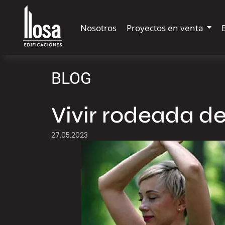
Nosotros
Proyectos en venta
BLOG
Vivir rodeada d
27.05.2023