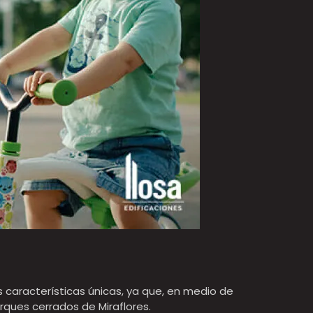
s características únicas, ya que, en medio de
rques cerrados de Miraflores.