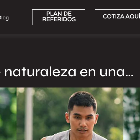
PLAN DE
Blog
COTIZA AQUÍ
REFERIDOS
e naturaleza en una…