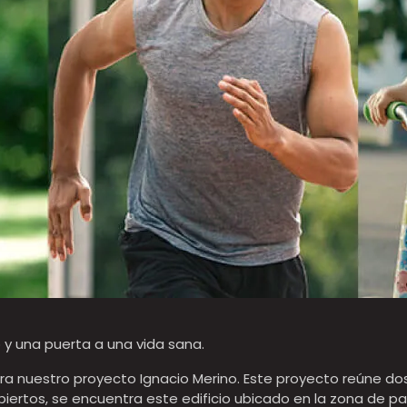
o y una puerta a una vida sana.
ntra nuestro proyecto Ignacio Merino. Este proyecto reúne do
iertos, se encuentra este edificio ubicado en la zona de pa