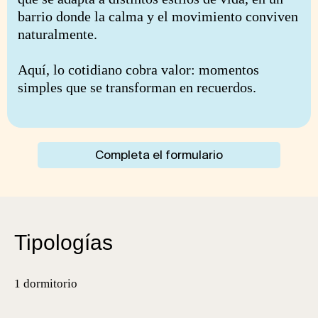
barrio donde la calma y el movimiento conviven
naturalmente.
Aquí, lo cotidiano cobra valor: momentos
simples que se transforman en recuerdos.
Completa el formulario
Tipologías