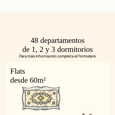
48 departamentos
de 1, 2 y 3 dormitorios
Para más información completa el formulario
Flats
desde 60m²