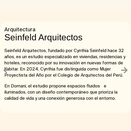
Arquitectura
Seinfeld Arquitectos​
Seinfeld Arquitectos, fundado por Cynthia Seinfeld hace 32
años, es un estudio especializado en viviendas, residencias y
hoteles, reconocido por su innovación en nuevas formas de
habitar. En 2024, Cynthia fue distinguida como Mujer
Proyectista del Año por el Colegio de Arquitectos del Perú.
En Domani, el estudio propone espacios fluidos e
iluminados, con un diseño contemporáneo que prioriza la
calidad de vida y una conexión generosa con el entorno.