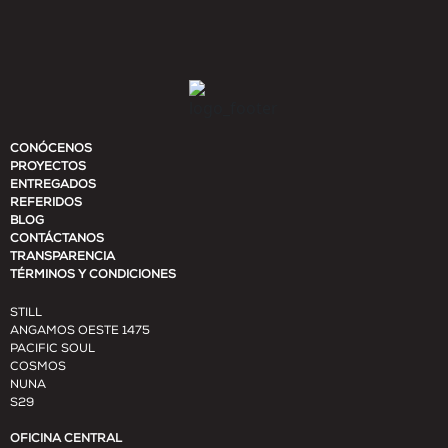
CONÓCENOS
PROYECTOS
ENTREGADOS
REFERIDOS
BLOG
CONTÁCTANOS
TRANSPARENCIA
TÉRMINOS Y CONDICIONES
STILL
ANGAMOS OESTE 1475
PACIFIC SOUL
COSMOS
NUNA
S29
OFICINA CENTRAL