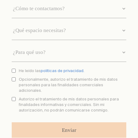
He leído las
políticas de privacidad.
Opcionalmente, autorizo el tratamiento de mis datos
personales para las finalidades comerciales
adicionales.
Autorizo el tratamiento de mis datos personales para
finalidades informativas y comerciales. Sin mi
autorización, no podrán comunicarse conmigo.
Enviar