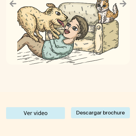
Ver video
Descargar brochure
Ingreso