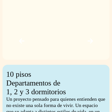
10 pisos
Departamentos de
1, 2 y 3 dormitorios
Un proyecto pensado para quienes entienden que
no existe una sola forma de vivir. Un espacio
que se adapta a distintos estilos de vida, en un