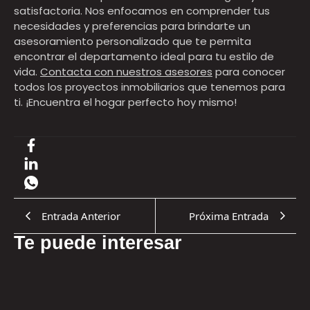
satisfactoria. Nos enfocamos en comprender tus
necesidades y preferencias para brindarte un
asesoramiento personalizado que te permita
encontrar el departamento ideal para tu estilo de
vida.
Contacta con nuestros asesores
para conocer
todos los proyectos inmobiliarios que tenemos para
ti. ¡Encuentra el hogar perfecto hoy mismo!
Entrada Anterior
Próxima Entrada
Te puede interesar
17.07.2026