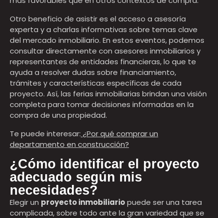
más favorables que en otros contextos de compra.
Otro beneficio de asistir es el acceso a asesoría
experta y a charlas informativas sobre temas clave
del mercado inmobiliario. En estos eventos, podemos
consultar directamente con asesores inmobiliarios y
representantes de entidades financieras, lo que te
ayuda a resolver dudas sobre financiamiento,
trámites y características específicas de cada
proyecto. Así, las ferias inmobiliarias brindan una visión
completa para tomar decisiones informadas en la
compra de una propiedad.
Te puede interesar:
¿Por qué comprar un
departamento en construcción?
¿Cómo identificar el proyecto
adecuado según mis
necesidades?
Elegir un
proyecto inmobiliario
puede ser una tarea
complicada, sobre todo ante la gran variedad que se