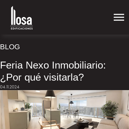
BLOG
Feria Nexo Inmobiliario:
¿Por qué visitarla?
04.11.2024