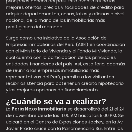
principales bancos del país. Este evento reúne las
mejores ofertas, precios y facilidades de crédito para
adquirir departamentos, casas, lotes y oficinas a nivel
nacional, de la mano de las inmobiliarias más
prestigiosas del mercado.
Surge como una iniciativa de la Asociación de
Empresas Inmobiliarias del Perú (ASEI) en coordinación
con el Ministerio de Vivienda y el Fondo Mi Vivienda, la
cual cuenta con la participación de las principales
entidades financieras del país. Así, esta feria, además
de reunir a las empresas inmobiliarias más
representativas del Perú, permite a los visitantes
recibir asistencia para obtener un crédito hipotecario
y las mejores opciones de financiamiento.
¿Cuándo se va a realizar?
La
Feria Nexo Inmobiliario
se desarrollará del 21 al 24
de noviembre desde las 11:00 AM hasta las 9:00 PM. Se
ubicará en el Centro de Exposiciones Jockey, en la Av.
Javier Prado cruce con la Panamericana Sur. Entre las