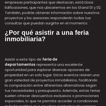
empresas participantes que destacan, está Llosa
Edificaciones, que nos ubicaremos en los Stand 01 y 02.
También, podrás obtener información sobre nuestros
proyectos y los asesores responderán todas tus
consultas que puedan surgirte en el momento.
¿Por qué asistir a una feria
inmobiliaria?
Asistir a este tipo de
feria de
departamentos
representa una excelente
oportunidad para explorar diversas opciones de
propiedad en un solo lugar. Estos eventos reúnen una
gran variedad de proyectos inmobiliarios, facilitando
la comparación entre diferentes alternativas según
tus necesidades y presupuesto. Además, estas ferias
suelen ofrecer descuentos exclusivos o promociones
especiales, lo que te permite acceder a condiciones