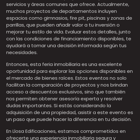
servicios y áreas comunes que ofrece. Actualmente,
muchos proyectos de departamentos incluyen
espacios como gimnasios, fire pit, piscinas y zonas de
parrillas, que pueden añadir valor a tu inversión o
mejorar tu estilo de vida. Evaluar estos detalles, junto
con las condiciones de financiamiento disponibles, te
ayudará a tomar una decisión informada según tus
necesidades.
Entonces, esta feria inmobiliaria es una excelente
oportunidad para explorar las opciones disponibles en
el mercado de bienes raíces. Estos eventos no solo
facilitan la comparación de proyectos y nos brindan
acceso a descuentos exclusivos, sino que también
nos permiten obtener asesoría experta y resolver
dudas importantes. Si estás considerando la
adquisición de una propiedad, asistir a este evento es
un paso que puede hacer la diferencia en tu decisión.
En Llosa Edificaciones, estamos comprometidos en
ofrecerte una experiencia inmobiliaria segura y