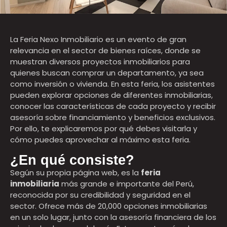
La Feria Nexo Inmobiliario es un evento de gran
relevancia en el sector de bienes raíces, donde se
muestran diversos proyectos inmobiliarios para
quienes buscan
comprar un departamento
, ya sea
como inversión o vivienda. En esta feria, los asistentes
pueden explorar opciones de diferentes inmobiliarias,
conocer las características de cada proyecto y recibir
asesoría sobre financiamiento y beneficios exclusivos.
Por ello, te explicaremos por qué debes visitarla y
cómo puedes aprovechar al máximo esta feria.
¿En qué consiste?
Según su propia página web, es la
feria
inmobiliaria
más grande e importante del Perú,
reconocida por su credibilidad y seguridad en el
sector. Ofrece más de 20,000 opciones inmobiliarias
en un solo lugar, junto con la asesoría financiera de los