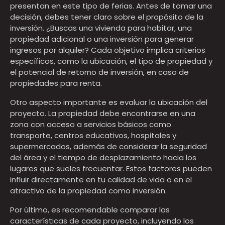
presentan en este tipo de ferias. Antes de tomar una
decisión, debes tener claro sobre el propósito de la
inversión. ¿Buscas una vivienda para habitar, una
propiedad adicional o una inversión para generar
ingresos por alquiler? Cada objetivo implica criterios
específicos, como la ubicación, el tipo de propiedad y
el potencial de retorno de inversión, en caso de
propiedades para renta.
Otro aspecto importante es evaluar la ubicación del
proyecto. La propiedad debe encontrarse en una
zona con acceso a servicios básicos como
transporte, centros educativos, hospitales y
supermercados, además de considerar la seguridad
del área y el tiempo de desplazamiento hacia los
lugares que sueles frecuentar. Estos factores pueden
influir directamente en tu calidad de vida o en el
atractivo de la propiedad como inversión.
Por último, es recomendable comparar las
características de cada proyecto, incluyendo los