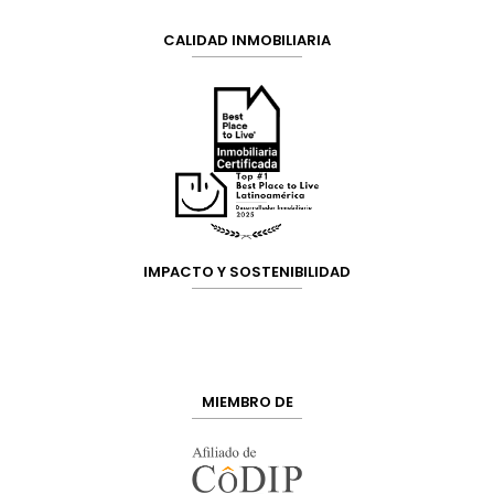
CALIDAD INMOBILIARIA
IMPACTO Y SOSTENIBILIDAD
MIEMBRO DE