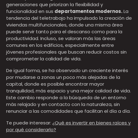
generaciones que priorizan la flexibilidad y
funcionalidad en sus
departamentos modernos.
La
tendencia del teletrabajo ha impulsado la creación de
viviendas multifuncionales, donde una misma área
puede servir tanto para el descanso como para la
productividad. Incluso, se valoran más las áreas
comunes en los edificios, especialmente entre
jóvenes profesionales que buscan reducir costos sin
comprometer la calidad de vida.
De igual forma, se ha observado un creciente interés
por mudarse a zonas un poco más alejadas de la
capital, donde es posible encontrar mayor
tranquilidad, más espacio y una mejor calidad de vida.
Este cambio responde a la búsqueda de un entorno
más relajado y en contacto con la naturaleza, sin
renunciar a las comodidades que facilitan el día a día.
Te puede interesar:
¿Qué es invertir en bienes raíces y
por qué considerarlo?