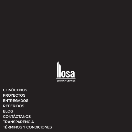
CONÓCENOS
PROYECTOS
ENTREGADOS
REFERIDOS
BLOG
CONTÁCTANOS
TRANSPARENCIA
TÉRMINOS Y CONDICIONES