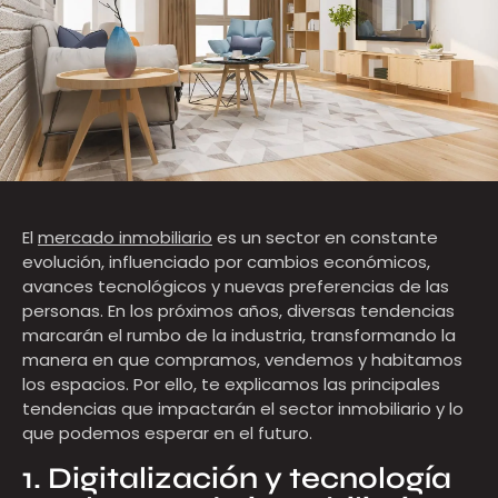
El
mercado inmobiliario
es un sector en constante
evolución, influenciado por cambios económicos,
avances tecnológicos y nuevas preferencias de las
personas. En los próximos años, diversas tendencias
marcarán el rumbo de la industria, transformando la
manera en que compramos, vendemos y habitamos
los espacios. Por ello, te explicamos las principales
tendencias que impactarán el sector inmobiliario y lo
que podemos esperar en el futuro.
1. Digitalización y tecnología