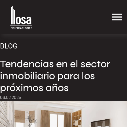
BLOG
Tendencias en el sector
inmobiliario para los
próximos años
06.02.2025