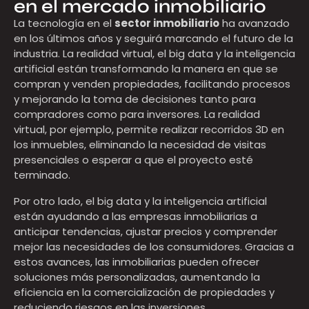
en el mercado inmobiliario
La tecnología en el
sector inmobiliario
ha avanzado
en los últimos años y seguirá marcando el futuro de la
industria. La realidad virtual, el big data y la inteligencia
artificial están transformando la manera en que se
compran y venden propiedades, facilitando procesos
y mejorando la toma de decisiones tanto para
compradores como para inversores. La realidad
virtual, por ejemplo, permite realizar recorridos 3D en
los inmuebles, eliminando la necesidad de visitas
presenciales o esperar a que el proyecto esté
terminado.
Por otro lado, el big data y la inteligencia artificial
están ayudando a las empresas inmobiliarias a
anticipar tendencias, ajustar precios y comprender
mejor las necesidades de los consumidores. Gracias a
estos avances, las inmobiliarias pueden ofrecer
soluciones más personalizadas, aumentando la
eficiencia en la comercialización de propiedades y
reduciendo riesgos en las inversiones.