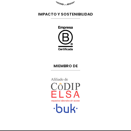
IMPACTO Y SOSTENIBILIDAD
MIEMBRO DE