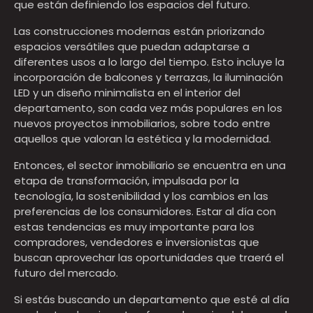
que están definiendo los espacios del futuro.
Las construcciones modernas están priorizando
espacios versátiles que puedan adaptarse a
diferentes usos a lo largo del tiempo. Esto incluye la
incorporación de balcones y terrazas, la iluminación
LED y un diseño minimalista en el interior del
departamento, son cada vez más populares en los
nuevos proyectos inmobiliarios, sobre todo entre
aquellos que valoran la estética y la modernidad.
Entonces, el sector inmobiliario se encuentra en una
etapa de transformación, impulsada por la
tecnología, la sostenibilidad y los cambios en las
preferencias de los consumidores. Estar al día con
estas tendencias es muy importante para los
compradores, vendedores e inversionistas que
buscan aprovechar las oportunidades que traerá el
futuro del mercado.
Si estás buscando un departamento que esté al día