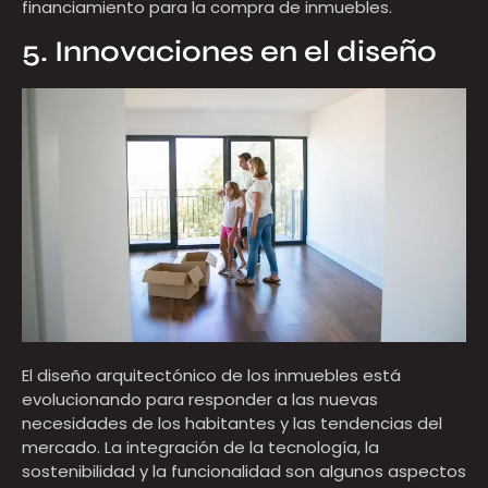
financiamiento para la compra de inmuebles.
5. Innovaciones en el diseño
El diseño arquitectónico de los inmuebles está
evolucionando para responder a las nuevas
necesidades de los habitantes y las tendencias del
mercado. La integración de la tecnología, la
sostenibilidad y la funcionalidad son algunos aspectos