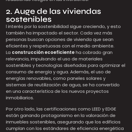
2. Auge de las viviendas
sostenibles
l interés por la sostenibilidad sigue creciendo, y esto
también ha impactado el sector. Cada vez más
personas buscan opciones de vivienda que sean
eficientes y respetuosas con el medio ambiente.
La
construcción ecoeficiente
ha cobrado gran
relevancia, impulsando el uso de materiales
sostenibles y tecnologías diseñadas para optimizar el
consumo de energía y agua. Además, el uso de
energías renovables, como paneles solares y
sistemas de reutilización de agua, se ha convertido
en una característica de los nuevos proyectos
inmobiliarios.
Por otro lado, las certificaciones como LEED y EDGE
están ganando protagonismo en la valoración de
inmuebles sostenibles, asegurando que los edificios
cumplan con los estándares de eficiencia energética