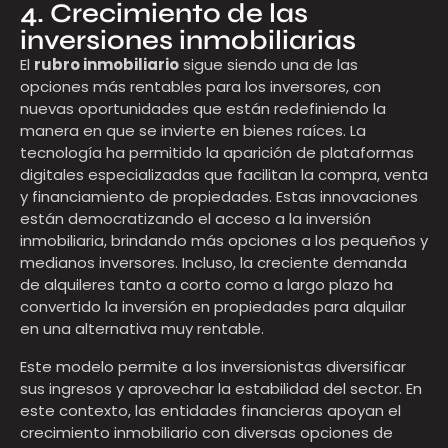
4. Crecimiento de las
inversiones inmobiliarias
El
rubro inmobiliario
sigue siendo una de las
opciones más rentables para los inversores, con
nuevas oportunidades que están redefiniendo la
manera en que se invierte en bienes raíces. La
tecnología ha permitido la aparición de plataformas
digitales especializadas que facilitan la compra, venta
y financiamiento de propiedades. Estas innovaciones
están democratizando el acceso a la inversión
inmobiliaria, brindando más opciones a los pequeños y
medianos inversores. Incluso, la creciente demanda
de alquileres tanto a corto como a largo plazo ha
convertido la inversión en propiedades para alquilar
en una alternativa muy rentable.
Este modelo permite a los inversionistas diversificar
sus ingresos y aprovechar la estabilidad del sector. En
este contexto, las entidades financieras apoyan el
crecimiento inmobiliario con diversas opciones de