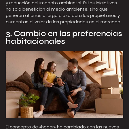
y reducción del impacto ambiental. Estas iniciativas
no solo benefician al medio ambiente, sino que
generan ahorros a largo plazo para los propietarios y
aumentan el valor de las propiedades en el mercado.
3. Cambio en las preferencias
habitacionales
El concepto de «hogar» ha cambiado con las nuevas