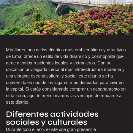
Miraflores, uno de los distritos más emblemáticos y atractivos
de Lima, ofrece un estilo de vida dinámico y cosmopolita que
atrae a varios residentes locales y extranjeros. Con su
ubicación privilegiada cerca al mar, infraestructura moderna y
una vibrante escena cultural y social, este distrito se ha
convertido en uno de los lugares más deseados para vivir en
la capital. Si estás considerando
comprar un departamento
en
esta zona, aquí te mencionamos las ventajas de mudarse a
este distrito.
Diferentes actividades
sociales y culturales
Durante todo el año, existe una gran presencia