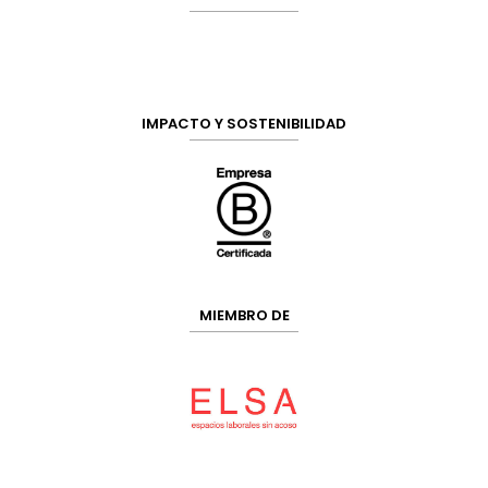
IMPACTO Y SOSTENIBILIDAD
MIEMBRO DE