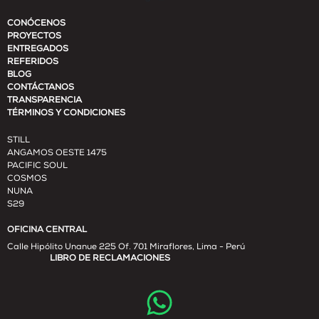
CONÓCENOS
PROYECTOS
ENTREGADOS
REFERIDOS
BLOG
CONTÁCTANOS
TRANSPARENCIA
TÉRMINOS Y CONDICIONES
STILL
ANGAMOS OESTE 1475
PACIFIC SOUL
COSMOS
NUNA
S29
OFICINA CENTRAL
Calle Hipólito Unanue 225 Of. 701 Miraflores, Lima - Perú
LIBRO DE RECLAMACIONES