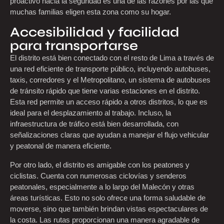
proactivo hacia la seguridad es una de las razones por las que
muchas familias eligen esta zona como su hogar.
Accesibilidad y facilidad
para transportarse
El distrito está bien conectado con el resto de Lima a través de
una red eficiente de transporte público, incluyendo autobuses,
taxis, corredores y el Metropolitano, un sistema de autobuses
de tránsito rápido que tiene varias estaciones en el distrito.
Esta red permite un acceso rápido a otros distritos, lo que es
ideal para el desplazamiento al trabajo. Incluso, la
infraestructura de tráfico está bien desarrollada, con
señalizaciones claras que ayudan a manejar el flujo vehicular
y peatonal de manera eficiente.
Por otro lado, el distrito es amigable con los peatones y
ciclistas. Cuenta con numerosas ciclovías y senderos
peatonales, especialmente a lo largo del Malecón y otras
áreas turísticas. Esto no solo ofrece una forma saludable de
moverse, sino que también brindan vistas espectaculares de
la costa. Las rutas proporcionan una manera agradable de