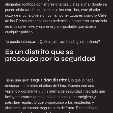
elegantes rooftops con impresionantes vistas al mar donde se
puede disfrutar de un cóctel bajo las estrellas, este distrito
goza de mucha diversión por la noche. Lugares como la Calle
de las Pizzas ofrecen una experiencia vibrante con su mezcla
de música en vivo y una energía inigualable que atrae a
cualquier público.
Te puede interesar:
¿Qué es el crowdfunding inmobiliario?
Es un distrito que se
preocupa por la seguridad
seguridad distrital
Tiene una gran
, lo que lo hace
destacar entre otros distritos de Lima. Cuenta con una
vigilancia constante y un sistema de seguridad integrado que
incluye cámaras de seguridad en puntos estratégicos y
patrullaje regular, lo que proporciona a los residentes y
visitantes un entorno seguro para disfrutar. Este enfoque