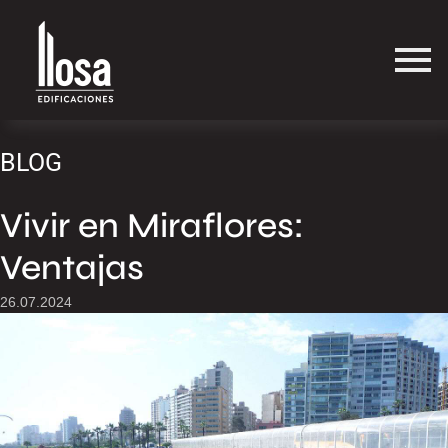
BLOG
Vivir en Miraflores:
Ventajas
26.07.2024