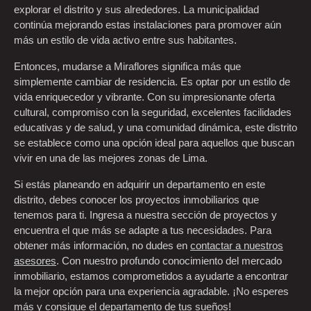
explorar el distrito y sus alrededores. La municipalidad
continúa mejorando estas instalaciones para promover aún
más un estilo de vida activo entre sus habitantes.
Entonces, mudarse a Miraflores significa más que
simplemente cambiar de residencia. Es optar por un estilo de
vida enriquecedor y vibrante. Con su impresionante oferta
cultural, compromiso con la seguridad, excelentes facilidades
educativas y de salud, y una comunidad dinámica, este distrito
se establece como una opción ideal para aquellos que buscan
vivir en una de las mejores zonas de Lima.
Si estás planeando en adquirir un departamento en este
distrito, debes conocer los proyectos inmobiliarios que
tenemos para ti. Ingresa a nuestra sección de proyectos y
encuentra el que más se adapte a tus necesidades. Para
obtener más información, no dudes en
contactar a nuestros
asesores
. Con nuestro profundo conocimiento del mercado
inmobiliario, estamos comprometidos a ayudarte a encontrar
la mejor opción para una experiencia agradable. ¡No esperes
más y consigue el departamento de tus sueños!