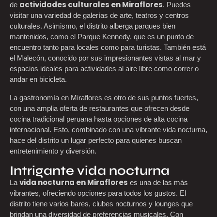
actividades culturales en Miraflores
de
. Puedes
visitar una variedad de galerías de arte, teatros y centros
culturales. Asimismo, el distrito alberga parques bien
mantenidos, como el Parque Kennedy, que es un punto de
encuentro tanto para locales como para turistas. También está
el Malecón, conocido por sus impresionantes vistas al mar y
espacios ideales para actividades al aire libre como correr o
andar en bicicleta.
La gastronomía en Miraflores es otro de sus puntos fuertes,
con una amplia oferta de restaurantes que ofrecen desde
cocina tradicional peruana hasta opciones de alta cocina
internacional. Esto, combinado con una vibrante vida nocturna,
hace del distrito un lugar perfecto para quienes buscan
entretenimiento y diversión.
Intrigante vida nocturna
vida nocturna en Miraflores
La
es una de las más
vibrantes, ofreciendo opciones para todos los gustos. El
distrito tiene varios bares, clubes nocturnos y lounges que
brindan una diversidad de preferencias musicales. Con