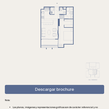
Descargar brochure
Nota:
Los planos, imágenes y representaciones gráficas son de carácter referencial y no