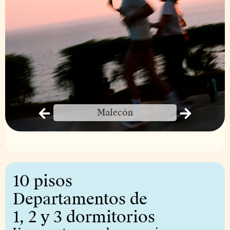
Malecón
10 pisos
Departamentos de
1, 2 y 3 dormitorios