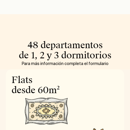
48 departamentos
de 1, 2 y 3 dormitorios
Para más información completa el formulario
Flats
desde 60m²