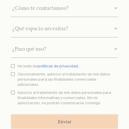
He leído las
políticas de privacidad.
Opcionalmente, autorizo el tratamiento de mis datos
personales para las finalidades comerciales
adicionales.
Autorizo el tratamiento de mis datos personales para
finalidades informativas y comerciales. Sin mi
autorización, no podrán comunicarse conmigo.
Enviar