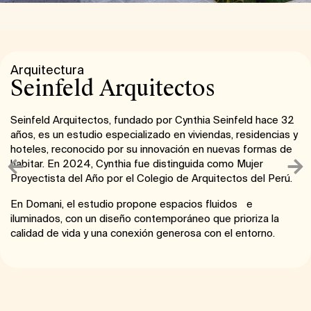
Arquitectura
Seinfeld Arquitectos​
Seinfeld Arquitectos, fundado por Cynthia Seinfeld hace 32
años, es un estudio especializado en viviendas, residencias y
hoteles, reconocido por su innovación en nuevas formas de
habitar. En 2024, Cynthia fue distinguida como Mujer
Proyectista del Año por el Colegio de Arquitectos del Perú.
En Domani, el estudio propone espacios fluidos e
iluminados, con un diseño contemporáneo que prioriza la
calidad de vida y una conexión generosa con el entorno.