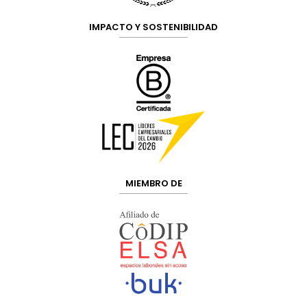
IMPACTO Y SOSTENIBILIDAD
MIEMBRO DE