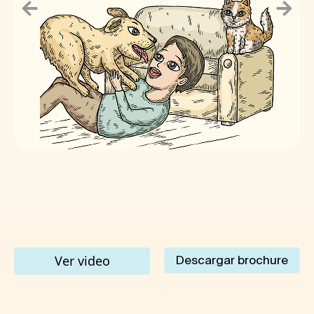
Ver video
Descargar brochure