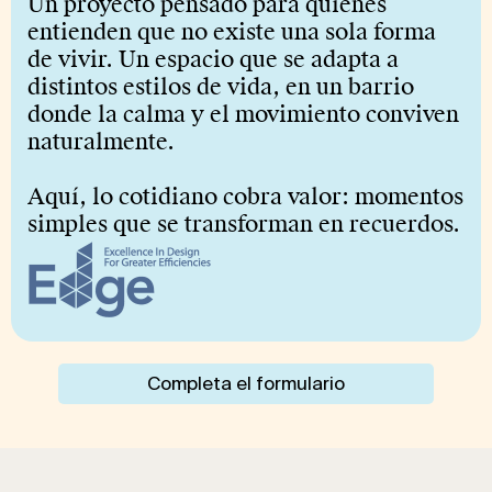
Un proyecto pensado para quienes
entienden que no existe una sola forma
de vivir. Un espacio que se adapta a
distintos estilos de vida, en un barrio
donde la calma y el movimiento conviven
naturalmente.
Aquí, lo cotidiano cobra valor: momentos
simples que se transforman en recuerdos.
Completa el formulario