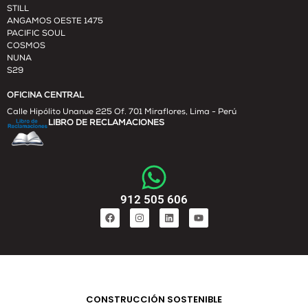
STILL
ANGAMOS OESTE 1475
PACIFIC SOUL
COSMOS
NUNA
S29
OFICINA CENTRAL
Calle Hipólito Unanue 225 Of. 701 Miraflores, Lima - Perú
LIBRO DE RECLAMACIONES
912 505 606
CONSTRUCCIÓN SOSTENIBLE