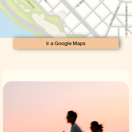
Ir a Google Maps