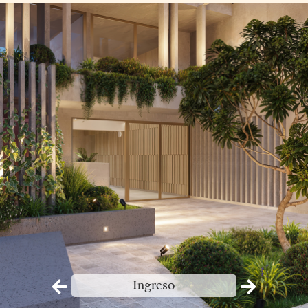
Ingreso